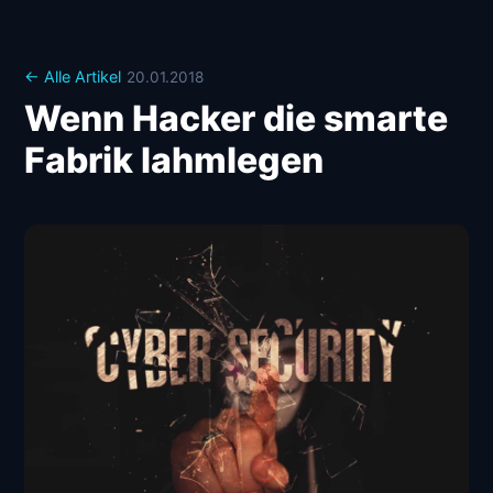
← Alle Artikel
20.01.2018
Wenn Hacker die smarte
Fabrik lahmlegen