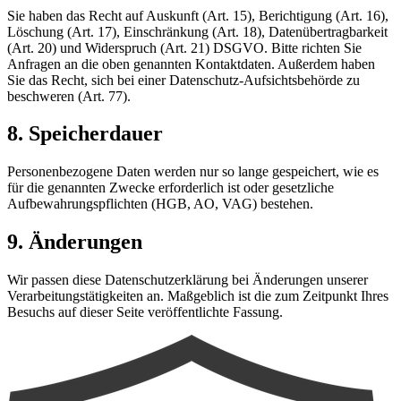
Sie haben das Recht auf Auskunft (Art. 15), Berichtigung (Art. 16),
Löschung (Art. 17), Einschränkung (Art. 18), Datenübertragbarkeit
(Art. 20) und Widerspruch (Art. 21) DSGVO. Bitte richten Sie
Anfragen an die oben genannten Kontaktdaten. Außerdem haben
Sie das Recht, sich bei einer Datenschutz-Aufsichtsbehörde zu
beschweren (Art. 77).
8. Speicherdauer
Personenbezogene Daten werden nur so lange gespeichert, wie es
für die genannten Zwecke erforderlich ist oder gesetzliche
Aufbewahrungspflichten (HGB, AO, VAG) bestehen.
9. Änderungen
Wir passen diese Datenschutzerklärung bei Änderungen unserer
Verarbeitungstätigkeiten an. Maßgeblich ist die zum Zeitpunkt Ihres
Besuchs auf dieser Seite veröffentlichte Fassung.