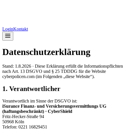
Login
Kontakt
Datenschutzerklärung
Stand:
1.8.2026
· Diese Erklärung erfüllt die Informationspflichten
nach Art. 13 DSGVO und § 25 TDDDG für die Website
cyberpolicen.com (im Folgenden „diese Website“).
1. Verantwortlicher
Verantwortlich im Sinne der DSGVO ist:
iSurance Finanz- und Versicherungsvermittlungs UG
(haftungsbeschränkt) · CyberShield
Fritz-Hecker-Straße 94
50968 Köln
Telefon: 0221 16829451