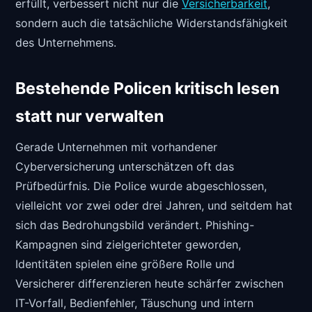
erfüllt, verbessert nicht nur die
Versicherbarkeit
,
sondern auch die tatsächliche Widerstandsfähigkeit
des Unternehmens.
Bestehende Policen kritisch lesen
statt nur verwalten
Gerade Unternehmen mit vorhandener
Cyberversicherung unterschätzen oft das
Prüfbedürfnis. Die Police wurde abgeschlossen,
vielleicht vor zwei oder drei Jahren, und seitdem hat
sich das Bedrohungsbild verändert. Phishing-
Kampagnen sind zielgerichteter geworden,
Identitäten spielen eine größere Rolle und
Versicherer differenzieren heute schärfer zwischen
IT-Vorfall, Bedienfehler, Täuschung und intern