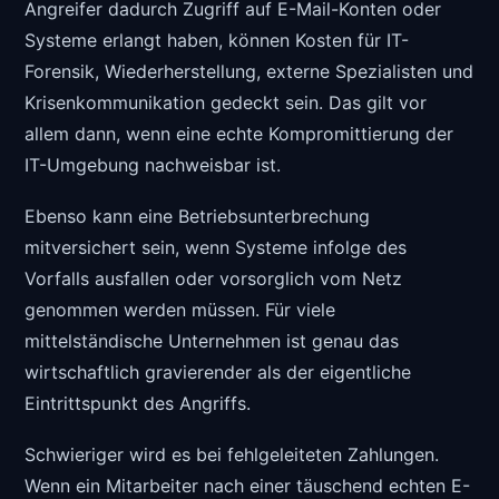
Angreifer dadurch Zugriff auf E-Mail-Konten oder
Systeme erlangt haben, können Kosten für IT-
Forensik, Wiederherstellung, externe Spezialisten und
Krisenkommunikation gedeckt sein. Das gilt vor
allem dann, wenn eine echte Kompromittierung der
IT-Umgebung nachweisbar ist.
Ebenso kann eine Betriebsunterbrechung
mitversichert sein, wenn Systeme infolge des
Vorfalls ausfallen oder vorsorglich vom Netz
genommen werden müssen. Für viele
mittelständische Unternehmen ist genau das
wirtschaftlich gravierender als der eigentliche
Eintrittspunkt des Angriffs.
Schwieriger wird es bei fehlgeleiteten Zahlungen.
Wenn ein Mitarbeiter nach einer täuschend echten E-