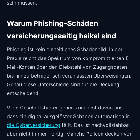
sein müssen.
Warum Phishing-Schäden
versicherungsseitig heikel sind
Phishing ist kein einheitliches Schadenbild. In der
Praxis reicht das Spektrum von kompromittierten E-
Mail-Konten über den Diebstahl von Zugangsdaten
bis hin zu betrügerisch veranlassten Überweisungen.
Genau diese Unterschiede sind für die Deckung
entscheidend.
Viele Geschäftsführer gehen zunächst davon aus,
dass ein digital ausgelöster Schaden automatisch in
die Cyberversicherung
fällt. Das ist nachvollziehbar,
aber nicht immer richtig. Manche Policen decken vor