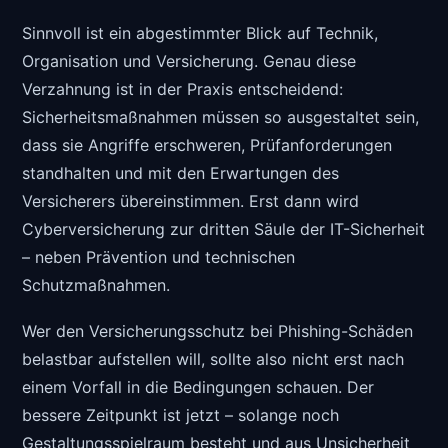
Sinnvoll ist ein abgestimmter Blick auf Technik,
Organisation und Versicherung. Genau diese
Verzahnung ist in der Praxis entscheidend:
Sicherheitsmaßnahmen müssen so ausgestaltet sein,
dass sie Angriffe erschweren, Prüfanforderungen
standhalten und mit den Erwartungen des
Versicherers übereinstimmen. Erst dann wird
Cyberversicherung zur dritten Säule der IT-Sicherheit
– neben Prävention und technischen
Schutzmaßnahmen.
Wer den Versicherungsschutz bei Phishing-Schäden
belastbar aufstellen will, sollte also nicht erst nach
einem Vorfall in die Bedingungen schauen. Der
bessere Zeitpunkt ist jetzt – solange noch
Gestaltungsspielraum besteht und aus Unsicherheit