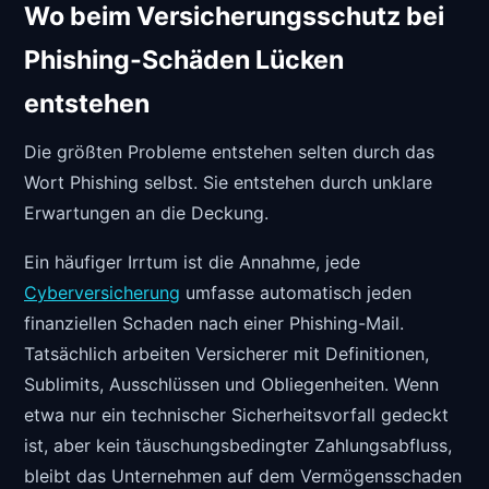
Wo beim Versicherungsschutz bei
Phishing-Schäden Lücken
entstehen
Die größten Probleme entstehen selten durch das
Wort Phishing selbst. Sie entstehen durch unklare
Erwartungen an die Deckung.
Ein häufiger Irrtum ist die Annahme, jede
Cyberversicherung
umfasse automatisch jeden
finanziellen Schaden nach einer Phishing-Mail.
Tatsächlich arbeiten Versicherer mit Definitionen,
Sublimits, Ausschlüssen und Obliegenheiten. Wenn
etwa nur ein technischer Sicherheitsvorfall gedeckt
ist, aber kein täuschungsbedingter Zahlungsabfluss,
bleibt das Unternehmen auf dem Vermögensschaden