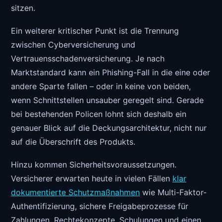
sitzen.
Ein weiterer kritischer Punkt ist die Trennung
zwischen Cyberversicherung und
Vertrauensschadenversicherung. Je nach
Marktstandard kann ein Phishing-Fall in die eine oder
andere Sparte fallen – oder in keine von beiden,
wenn Schnittstellen unsauber geregelt sind. Gerade
bei bestehenden Policen lohnt sich deshalb ein
genauer Blick auf die Deckungsarchitektur, nicht nur
auf die Überschrift des Produkts.
Hinzu kommen Sicherheitsvoraussetzungen.
Versicherer erwarten heute in vielen Fällen
klar
dokumentierte Schutzmaßnahmen
wie Multi-Faktor-
Authentifizierung, sichere Freigabeprozesse für
Zahlungen, Rechtekonzepte, Schulungen und einen