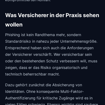
Was Versicherer in der Praxis sehen
wollen
Phishing ist kein Randthema mehr, sondern
Standardrisiko in nahezu jeder Unternehmensgröße.
Entsprechend haben sich auch die Anforderungen
der Versicherer verschärft. Wer versicherbar sein
oder den bestehenden Schutz verbessern will, muss
zeigen, dass er das Risiko organisatorisch und
technisch beherrschbar macht.
Dazu gehört zunächst die Absicherung von
Identitäten. Ohne konsequente Multi-Faktor-
Authentifizierung für kritische Zugänge wird es in
vielen Fällen schwierig. Ebenso wichtig sind saubere