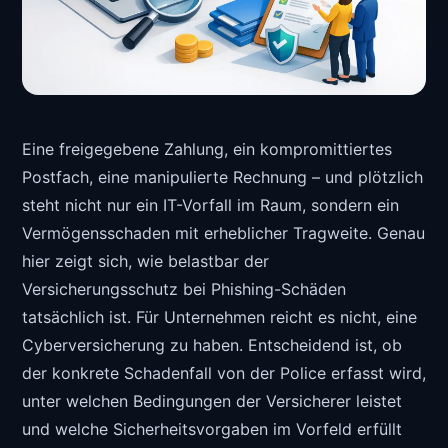
Eine freigegebene Zahlung, ein kompromittiertes
Postfach, eine manipulierte Rechnung – und plötzlich
steht nicht nur ein IT-Vorfall im Raum, sondern ein
Vermögensschaden mit erheblicher Tragweite. Genau
hier zeigt sich, wie belastbar der
Versicherungsschutz bei Phishing-Schäden
tatsächlich ist. Für Unternehmen reicht es nicht, eine
Cyberversicherung zu haben. Entscheidend ist, ob
der konkrete Schadenfall von der Police erfasst wird,
unter welchen Bedingungen der Versicherer leistet
und welche Sicherheitsvorgaben im Vorfeld erfüllt