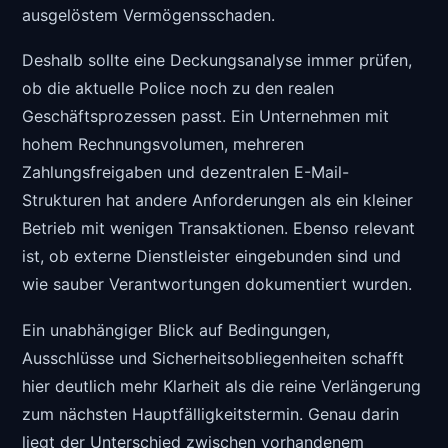
ausgelöstem Vermögensschaden.
Deshalb sollte eine Deckungsanalyse immer prüfen,
ob die aktuelle Police noch zu den realen
Geschäftsprozessen passt. Ein Unternehmen mit
hohem Rechnungsvolumen, mehreren
Zahlungsfreigaben und dezentralen E-Mail-
Strukturen hat andere Anforderungen als ein kleiner
Betrieb mit wenigen Transaktionen. Ebenso relevant
ist, ob externe Dienstleister eingebunden sind und
wie sauber Verantwortungen dokumentiert wurden.
Ein unabhängiger Blick auf Bedingungen,
Ausschlüsse und Sicherheitsobliegenheiten schafft
hier deutlich mehr Klarheit als die reine Verlängerung
zum nächsten Hauptfälligkeitstermin. Genau darin
liegt der Unterschied zwischen vorhandenem