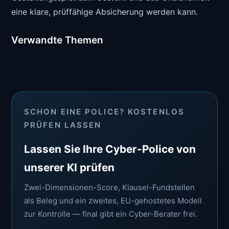
eine klare, prüffähige Absicherung werden kann.
Verwandte Themen
SCHON EINE POLICE? KOSTENLOS
PRÜFEN LASSEN
Lassen Sie Ihre Cyber-Police von
unserer KI prüfen
Zwei-Dimensionen-Score, Klausel-Fundstellen
als Beleg und ein zweites, EU-gehostetes Modell
zur Kontrolle — final gibt ein Cyber-Berater frei.