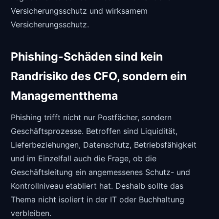
Versicherungsschutz und wirksamem
Versicherungsschutz.
Phishing-Schäden sind kein
Randrisiko des CFO, sondern ein
Managementthema
Phishing trifft nicht nur Postfächer, sondern
Geschäftsprozesse. Betroffen sind Liquidität,
Lieferbeziehungen, Datenschutz, Betriebsfähigkeit
und im Einzelfall auch die Frage, ob die
Geschäftsleitung ein angemessenes Schutz- und
Kontrollniveau etabliert hat. Deshalb sollte das
Thema nicht isoliert in der IT oder Buchhaltung
verbleiben.