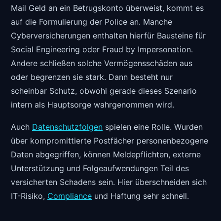
Mail Geld an ein Betrugskonto überweist, kommt es
auf die Formulierung der Police an. Manche
Cyberversicherungen enthalten hierfür Bausteine für
Social Engineering oder Fraud by Impersonation.
Andere schließen solche Vermögensschäden aus
oder begrenzen sie stark. Dann besteht nur
scheinbar Schutz, obwohl gerade dieses Szenario
intern als Hauptsorge wahrgenommen wird.
Auch
Datenschutzfolgen
spielen eine Rolle. Wurden
über kompromittierte Postfächer personenbezogene
Daten abgegriffen, können Meldepflichten, externe
Unterstützung und Folgeaufwendungen Teil des
versicherten Schadens sein. Hier überschneiden sich
IT-Risiko,
Compliance
und Haftung sehr schnell.