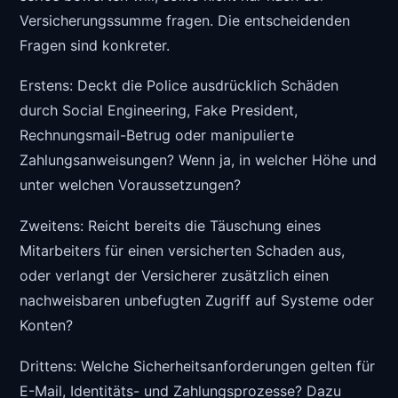
Versicherungssumme fragen. Die entscheidenden
Fragen sind konkreter.
Erstens: Deckt die Police ausdrücklich Schäden
durch Social Engineering, Fake President,
Rechnungsmail-Betrug oder manipulierte
Zahlungsanweisungen? Wenn ja, in welcher Höhe und
unter welchen Voraussetzungen?
Zweitens: Reicht bereits die Täuschung eines
Mitarbeiters für einen versicherten Schaden aus,
oder verlangt der Versicherer zusätzlich einen
nachweisbaren unbefugten Zugriff auf Systeme oder
Konten?
Drittens: Welche Sicherheitsanforderungen gelten für
E-Mail, Identitäts- und Zahlungsprozesse? Dazu