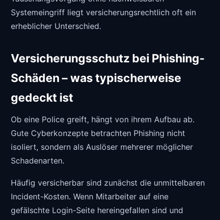
Systemeingriff liegt versicherungsrechtlich oft ein
erheblicher Unterschied.
Versicherungsschutz bei Phishing-
Schäden – was typischerweise
gedeckt ist
Ob eine Police greift, hängt von ihrem Aufbau ab.
Gute Cyberkonzepte betrachten Phishing nicht
isoliert, sondern als Auslöser mehrerer möglicher
Schadenarten.
Häufig versicherbar sind zunächst die unmittelbaren
Incident-Kosten. Wenn Mitarbeiter auf eine
gefälschte Login-Seite hereingefallen sind und