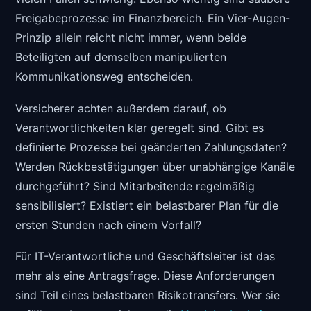
Freigabeprozesse im Finanzbereich. Ein Vier-Augen-
Prinzip allein reicht nicht immer, wenn beide
Beteiligten auf demselben manipulierten
Kommunikationsweg entscheiden.
Versicherer achten außerdem darauf, ob
Verantwortlichkeiten klar geregelt sind. Gibt es
definierte Prozesse bei geänderten Zahlungsdaten?
Werden Rückbestätigungen über unabhängige Kanäle
durchgeführt? Sind Mitarbeitende regelmäßig
sensibilisiert? Existiert ein belastbarer Plan für die
ersten Stunden nach einem Vorfall?
Für IT-Verantwortliche und Geschäftsleiter ist das
mehr als eine Antragsfrage. Diese Anforderungen
sind Teil eines belastbaren Risikotransfers. Wer sie