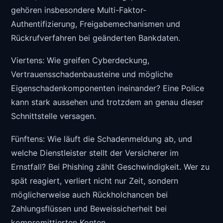
gehören insbesondere Multi-Faktor-
Authentifizierung, Freigabemechanismen und
Rückrufverfahren bei geänderten Bankdaten.
Viertens: Wie greifen Cyberdeckung,
Vertrauensschadenbausteine und mögliche
Eigenschadenkomponenten ineinander? Eine Police
kann stark aussehen und trotzdem an genau dieser
Schnittstelle versagen.
Fünftens: Wie läuft die Schadenmeldung ab, und
welche Dienstleister stellt der Versicherer im
Ernstfall? Bei Phishing zählt Geschwindigkeit. Wer zu
spät reagiert, verliert nicht nur Zeit, sondern
möglicherweise auch Rückholchancen bei
Zahlungsflüssen und Beweissicherheit bei
kompromittierten Konten.