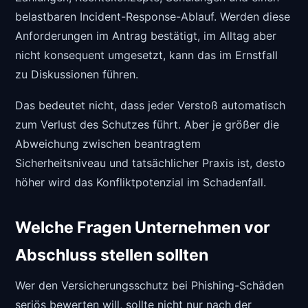
belastbaren Incident-Response-Ablauf. Werden diese
Anforderungen im Antrag bestätigt, im Alltag aber
nicht konsequent umgesetzt, kann das im Ernstfall
zu Diskussionen führen.
Das bedeutet nicht, dass jeder Verstoß automatisch
zum Verlust des Schutzes führt. Aber je größer die
Abweichung zwischen beantragtem
Sicherheitsniveau und tatsächlicher Praxis ist, desto
höher wird das Konfliktpotenzial im Schadenfall.
Welche Fragen Unternehmen vor
Abschluss stellen sollten
Wer den Versicherungsschutz bei Phishing-Schäden
seriös bewerten will, sollte nicht nur nach der