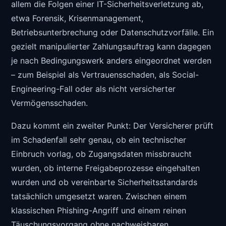
allem die Folgen einer IT-Sicherheitsverletzung ab,
etwa Forensik, Krisenmanagement,
Betriebsunterbrechung oder Datenschutzvorfälle. Ein
gezielt manipulierter Zahlungsauftrag kann dagegen
je nach Bedingungswerk anders eingeordnet werden
– zum Beispiel als Vertrauensschaden, als Social-
Engineering-Fall oder als nicht versicherter
Vermögensschaden.
Dazu kommt ein zweiter Punkt: Der Versicherer prüft
im Schadenfall sehr genau, ob ein technischer
Einbruch vorlag, ob Zugangsdaten missbraucht
wurden, ob interne Freigabeprozesse eingehalten
wurden und ob vereinbarte Sicherheitsstandards
tatsächlich umgesetzt waren. Zwischen einem
klassischen Phishing-Angriff und einem reinen
Täuschungsvorgang ohne nachweisbaren