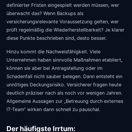
definierter Fristen eingespielt werden müssen, wer
überwacht das? Wenn Backups als
versicherungsrelevante Voraussetzung gelten, wer
prüft regelmäßig die Wiederherstellbarkeit? Je klarer
diese Punkte beschrieben sind, desto besser.
Hinzu kommt die Nachweisfähigkeit. Viele
Unternehmen haben sinnvolle Maßnahmen etabliert,
können sie aber bei Antragstellung oder im
Schadenfall nicht sauber belegen. Dann entsteht ein
unnötiges Deckungsrisiko. Versicherer fragen heute
deutlich präziser nach als noch vor wenigen Jahren.
Allgemeine Aussagen zur „Betreuung durch externes
IT-Team“ wirken dann schnell zu pauschal.
Der häufigste Irrtum: