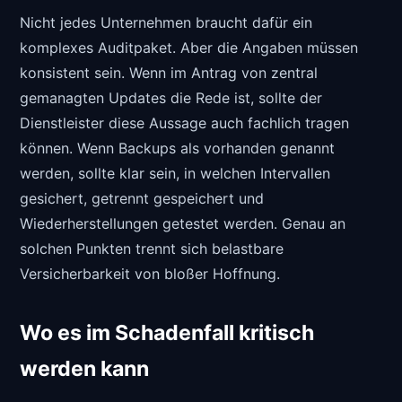
Nicht jedes Unternehmen braucht dafür ein
komplexes Auditpaket. Aber die Angaben müssen
konsistent sein. Wenn im Antrag von zentral
gemanagten Updates die Rede ist, sollte der
Dienstleister diese Aussage auch fachlich tragen
können. Wenn Backups als vorhanden genannt
werden, sollte klar sein, in welchen Intervallen
gesichert, getrennt gespeichert und
Wiederherstellungen getestet werden. Genau an
solchen Punkten trennt sich belastbare
Versicherbarkeit von bloßer Hoffnung.
Wo es im Schadenfall kritisch
werden kann