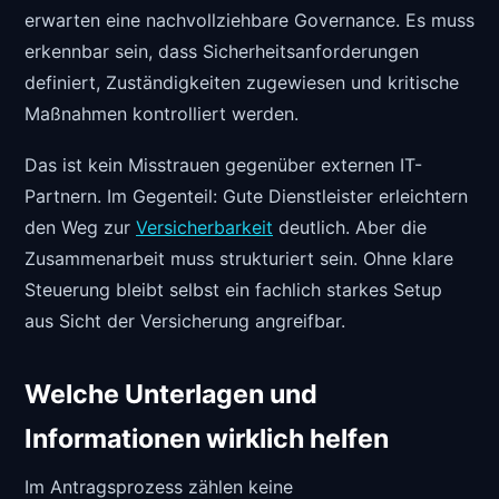
erwarten eine nachvollziehbare Governance. Es muss
erkennbar sein, dass Sicherheitsanforderungen
definiert, Zuständigkeiten zugewiesen und kritische
Maßnahmen kontrolliert werden.
Das ist kein Misstrauen gegenüber externen IT-
Partnern. Im Gegenteil: Gute Dienstleister erleichtern
den Weg zur
Versicherbarkeit
deutlich. Aber die
Zusammenarbeit muss strukturiert sein. Ohne klare
Steuerung bleibt selbst ein fachlich starkes Setup
aus Sicht der Versicherung angreifbar.
Welche Unterlagen und
Informationen wirklich helfen
Im Antragsprozess zählen keine