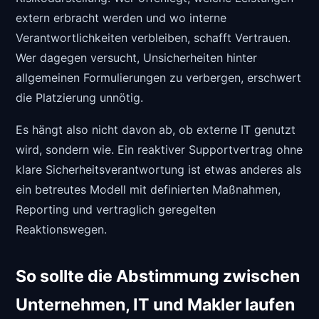
extern erbracht werden und wo interne
Verantwortlichkeiten verbleiben, schafft Vertrauen.
Wer dagegen versucht, Unsicherheiten hinter
allgemeinen Formulierungen zu verbergen, erschwert
die Platzierung unnötig.
Es hängt also nicht davon ab, ob externe IT genutzt
wird, sondern wie. Ein reaktiver Supportvertrag ohne
klare Sicherheitsverantwortung ist etwas anderes als
ein betreutes Modell mit definierten Maßnahmen,
Reporting und vertraglich geregelten
Reaktionswegen.
So sollte die Abstimmung zwischen
Unternehmen, IT und Makler laufen