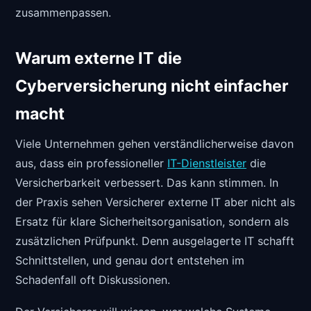
zusammenpassen.
Warum externe IT die
Cyberversicherung nicht einfacher
macht
Viele Unternehmen gehen verständlicherweise davon
aus, dass ein professioneller
IT-Dienstleister
die
Versicherbarkeit verbessert. Das kann stimmen. In
der Praxis sehen Versicherer externe IT aber nicht als
Ersatz für klare Sicherheitsorganisation, sondern als
zusätzlichen Prüfpunkt. Denn ausgelagerte IT schafft
Schnittstellen, und genau dort entstehen im
Schadenfall oft Diskussionen.