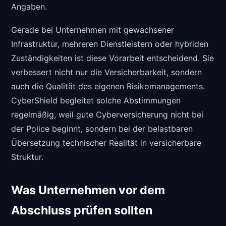
Angaben.
Gerade bei Unternehmen mit gewachsener
Infrastruktur, mehreren Dienstleistern oder hybriden
Zuständigkeiten ist diese Vorarbeit entscheidend. Sie
verbessert nicht nur die Versicherbarkeit, sondern
auch die Qualität des eigenen Risikomanagements.
CyberShield begleitet solche Abstimmungen
regelmäßig, weil gute Cyberversicherung nicht bei
der Police beginnt, sondern bei der belastbaren
Übersetzung technischer Realität in versicherbare
Struktur.
Was Unternehmen vor dem
Abschluss prüfen sollten