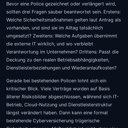
Bevor eine Police gezeichnet oder verlängert wird,
sollten drei Fragen sauber beantwortet sein. Erstens:
Welche Sicherheitsmaßnahmen gelten laut Antrag als
vorhanden, und sind sie im Alltag tatsächlich
umgesetzt? Zweitens: Welche Aufgaben übernimmt
die externe IT wirklich, und wo verbleibt
Verantwortung im Unternehmen? Drittens: Passt die
Deckung zu den realen Betriebsabhängigkeiten,
Dienstleisterbeziehungen und Wiederanlaufkosten?
Gerade bei bestehenden Policen lohnt sich ein
kritischer Blick. Viele Verträge wurden auf Basis
älterer Risikobilder abgeschlossen, während sich IT-
Betrieb, Cloud-Nutzung und Dienstleisterstruktur
längst verändert haben. Dann kann eine formal
bestehende Cyberversicherung trügerische