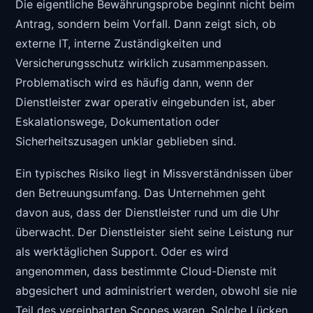
Die eigentliche Bewährungsprobe beginnt nicht beim
Antrag, sondern beim Vorfall. Dann zeigt sich, ob
externe IT, interne Zuständigkeiten und
Versicherungsschutz wirklich zusammenpassen.
Problematisch wird es häufig dann, wenn der
Dienstleister zwar operativ eingebunden ist, aber
Eskalationswege, Dokumentation oder
Sicherheitszusagen unklar geblieben sind.
Ein typisches Risiko liegt in Missverständnissen über
den Betreuungsumfang. Das Unternehmen geht
davon aus, dass der Dienstleister rund um die Uhr
überwacht. Der Dienstleister sieht seine Leistung nur
als werktäglichen Support. Oder es wird
angenommen, dass bestimmte Cloud-Dienste mit
abgesichert und administriert werden, obwohl sie nie
Teil des vereinbarten Scopes waren. Solche Lücken