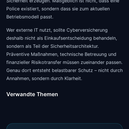
Sicherheit erzeugen. Maßgeblich ist nicht, dass eine
Police existiert, sondern dass sie zum aktuellen
Betriebsmodell passt.
Wer externe IT nutzt, sollte Cyberversicherung
deshalb nicht als Einkaufsentscheidung behandeln,
sondern als Teil der Sicherheitsarchitektur.
Präventive Maßnahmen, technische Betreuung und
finanzieller Risikotransfer müssen zueinander passen.
Genau dort entsteht belastbarer Schutz – nicht durch
Annahmen, sondern durch Klarheit.
Verwandte Themen