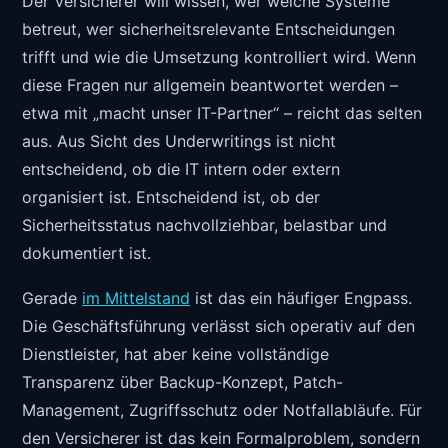
Der Versicherer will wissen, wer welche Systeme
betreut, wer sicherheitsrelevante Entscheidungen
trifft und wie die Umsetzung kontrolliert wird. Wenn
diese Fragen nur allgemein beantwortet werden –
etwa mit „macht unser IT-Partner“ – reicht das selten
aus. Aus Sicht des Underwritings ist nicht
entscheidend, ob die IT intern oder extern
organisiert ist. Entscheidend ist, ob der
Sicherheitsstatus nachvollziehbar, belastbar und
dokumentiert ist.
Gerade
im Mittelstand
ist das ein häufiger Engpass.
Die Geschäftsführung verlässt sich operativ auf den
Dienstleister, hat aber keine vollständige
Transparenz über Backup-Konzept, Patch-
Management, Zugriffsschutz oder Notfallabläufe. Für
den Versicherer ist das kein Formalproblem, sondern