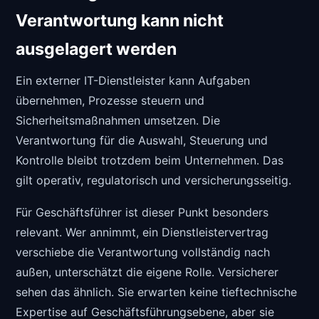
Verantwortung kann nicht
ausgelagert werden
Ein externer IT-Dienstleister kann Aufgaben
übernehmen, Prozesse steuern und
Sicherheitsmaßnahmen umsetzen. Die
Verantwortung für die Auswahl, Steuerung und
Kontrolle bleibt trotzdem beim Unternehmen. Das
gilt operativ, regulatorisch und versicherungsseitig.
Für Geschäftsführer ist dieser Punkt besonders
relevant. Wer annimmt, ein Dienstleistervertrag
verschiebe die Verantwortung vollständig nach
außen, unterschätzt die eigene Rolle. Versicherer
sehen das ähnlich. Sie erwarten keine tieftechnische
Expertise auf Geschäftsführungsebene, aber sie