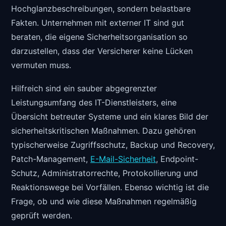
Hochglanzbeschreibungen, sondern belastbare
Fakten. Unternehmen mit externer IT sind gut
beraten, die eigene Sicherheitsorganisation so
darzustellen, dass der Versicherer keine Lücken
vermuten muss.
Hilfreich sind ein sauber abgegrenzter
Leistungsumfang des IT-Dienstleisters, eine
Übersicht betreuter Systeme und ein klares Bild der
sicherheitskritischen Maßnahmen. Dazu gehören
typischerweise Zugriffsschutz, Backup und Recovery,
Patch-Management,
E-Mail-Sicherheit
, Endpoint-
Schutz, Administratorrechte, Protokollierung und
Reaktionswege bei Vorfällen. Ebenso wichtig ist die
Frage, ob und wie diese Maßnahmen regelmäßig
geprüft werden.