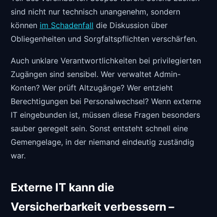
sind nicht nur technisch unangenehm, sondern
können
im Schadenfall
die Diskussion über
Obliegenheiten und Sorgfaltspflichten verschärfen.
Auch unklare Verantwortlichkeiten bei privilegierten
Zugängen sind sensibel. Wer verwaltet Admin-
Konten? Wer prüft Altzugänge? Wer entzieht
Berechtigungen bei Personalwechsel? Wenn externe
IT eingebunden ist, müssen diese Fragen besonders
sauber geregelt sein. Sonst entsteht schnell eine
Gemengelage, in der niemand eindeutig zuständig
war.
Externe IT kann die
Versicherbarkeit verbessern –