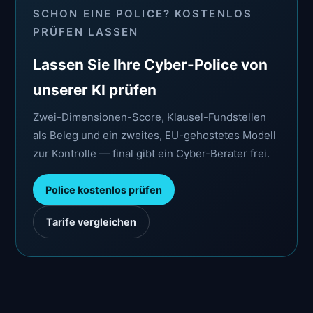
SCHON EINE POLICE? KOSTENLOS
PRÜFEN LASSEN
Lassen Sie Ihre Cyber-Police von
unserer KI prüfen
Zwei-Dimensionen-Score, Klausel-Fundstellen
als Beleg und ein zweites, EU-gehostetes Modell
zur Kontrolle — final gibt ein Cyber-Berater frei.
Police kostenlos prüfen
Tarife vergleichen