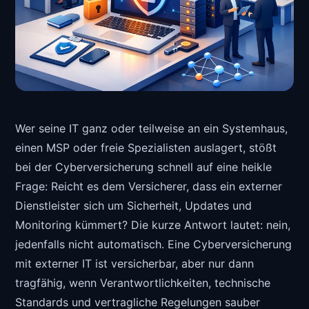
Wer seine IT ganz oder teilweise an ein Systemhaus,
einen MSP oder freie Spezialisten auslagert, stößt
bei der Cyberversicherung schnell auf eine heikle
Frage: Reicht es dem Versicherer, dass ein externer
Dienstleister sich um Sicherheit, Updates und
Monitoring kümmert? Die kurze Antwort lautet: nein,
jedenfalls nicht automatisch. Eine Cyberversicherung
mit externer IT ist versicherbar, aber nur dann
tragfähig, wenn Verantwortlichkeiten, technische
Standards und vertragliche Regelungen sauber