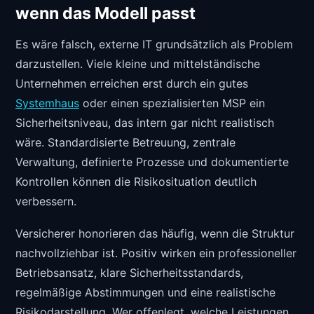
wenn das Modell passt
Es wäre falsch, externe IT grundsätzlich als Problem
darzustellen. Viele kleine und mittelständische
Unternehmen erreichen erst durch ein gutes
Systemhaus
oder einen spezialisierten MSP ein
Sicherheitsniveau, das intern gar nicht realistisch
wäre. Standardisierte Betreuung, zentrale
Verwaltung, definierte Prozesse und dokumentierte
Kontrollen können die Risikosituation deutlich
verbessern.
Versicherer honorieren das häufig, wenn die Struktur
nachvollziehbar ist. Positiv wirken ein professioneller
Betriebsansatz, klare Sicherheitsstandards,
regelmäßige Abstimmungen und eine realistische
Risikodarstellung. Wer offenlegt, welche Leistungen