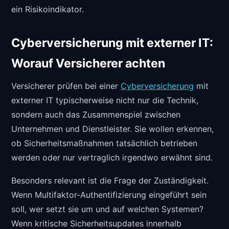
ein Risikoindikator.
Cyberversicherung mit externer IT:
Worauf Versicherer achten
Versicherer prüfen bei einer
Cyberversicherung
mit
externer IT typischerweise nicht nur die Technik,
sondern auch das Zusammenspiel zwischen
Unternehmen und Dienstleister. Sie wollen erkennen,
ob Sicherheitsmaßnahmen tatsächlich betrieben
werden oder nur vertraglich irgendwo erwähnt sind.
Besonders relevant ist die Frage der Zuständigkeit.
Wenn Multifaktor-Authentifizierung eingeführt sein
soll, wer setzt sie um und auf welchen Systemen?
Wenn kritische Sicherheitsupdates innerhalb