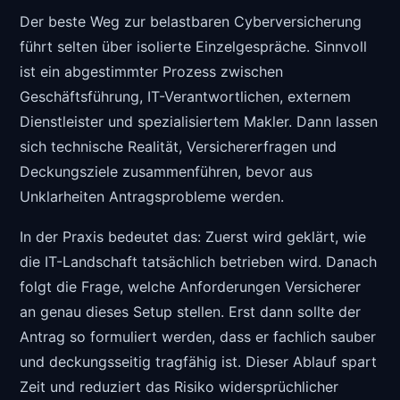
Der beste Weg zur belastbaren Cyberversicherung
führt selten über isolierte Einzelgespräche. Sinnvoll
ist ein abgestimmter Prozess zwischen
Geschäftsführung, IT-Verantwortlichen, externem
Dienstleister und spezialisiertem Makler. Dann lassen
sich technische Realität, Versichererfragen und
Deckungsziele zusammenführen, bevor aus
Unklarheiten Antragsprobleme werden.
In der Praxis bedeutet das: Zuerst wird geklärt, wie
die IT-Landschaft tatsächlich betrieben wird. Danach
folgt die Frage, welche Anforderungen Versicherer
an genau dieses Setup stellen. Erst dann sollte der
Antrag so formuliert werden, dass er fachlich sauber
und deckungsseitig tragfähig ist. Dieser Ablauf spart
Zeit und reduziert das Risiko widersprüchlicher