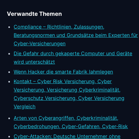
Verwandte Themen
Compliance – Richtlinien, Zulassungen,
Beratungsnormen und Grundsätze beim Experten für
Cyber-Versicherungen
Die Gefahr durch gekaperte Computer und Geräte
wird unterschätzt
Wenn Hacker die smarte Fabrik lahmlegen
Kontakt – Cyber Risk Versicherung, Cyber
Versicherung, Versicherung Cyberkriminalität,
Cyberschutz Versicherung, Cyber Versicherung
Vergleich
Arten von Cyberangriffen, Cyberkriminalität,
Cyberbedrohungen, Cyber-Gefahren, Cyber-Risk
Cyber-Attacken: Deutsche Unternehmer ohne