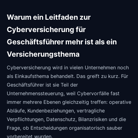
Warum ein Leitfaden zur
Cyberversicherung für
Geschäftsführer mehr ist als ein
Versicherungsthema
Cyberversicherung wird in vielen Unternehmen noch
als Einkaufsthema behandelt. Das greift zu kurz. Für
Geschäftsführer ist sie Teil der
Unternehmenssteuerung, weil Cybervorfälle fast
immer mehrere Ebenen gleichzeitig treffen: operative
Abläufe, Kundenbeziehungen, vertragliche
Verpflichtungen, Datenschutz, Bilanzrisiken und die
Frage, ob Entscheidungen organisatorisch sauber
vorbereitet wurden.