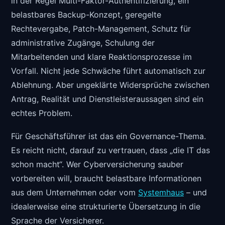
in der Regel Multi-Faktor-Authentifizierung, ein
belastbares Backup-Konzept, geregelte
Rechtevergabe, Patch-Management, Schutz für
administrative Zugänge, Schulung der
Mitarbeitenden und klare Reaktionsprozesse im
Vorfall. Nicht jede Schwäche führt automatisch zur
Ablehnung. Aber ungeklärte Widersprüche zwischen
Antrag, Realität und Dienstleisteraussagen sind ein
echtes Problem.
Für Geschäftsführer ist das ein Governance-Thema.
Es reicht nicht, darauf zu vertrauen, dass „die IT das
schon macht“. Wer Cyberversicherung sauber
vorbereiten will, braucht belastbare Informationen
aus dem Unternehmen oder vom
Systemhaus
– und
idealerweise eine strukturierte Übersetzung in die
Sprache der Versicherer.