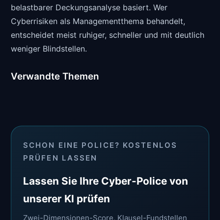
belastbarer Deckungsanalyse basiert. Wer
Cyberrisiken als Managementthema behandelt,
entscheidet meist ruhiger, schneller und mit deutlich
weniger Blindstellen.
Verwandte Themen
SCHON EINE POLICE? KOSTENLOS
PRÜFEN LASSEN
Lassen Sie Ihre Cyber-Police von
unserer KI prüfen
Zwei-Dimensionen-Score, Klausel-Fundstellen