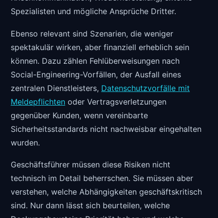
Spezialisten und mögliche Ansprüche Dritter.
Ebenso relevant sind Szenarien, die weniger
spektakulär wirken, aber finanziell erheblich sein
können. Dazu zählen Fehlüberweisungen nach
Social-Engineering-Vorfällen, der Ausfall eines
zentralen Dienstleisters,
Datenschutzvorfälle mit
Meldepflichten
oder Vertragsverletzungen
gegenüber Kunden, wenn vereinbarte
Sicherheitsstandards nicht nachweisbar eingehalten
wurden.
Geschäftsführer müssen diese Risiken nicht
technisch im Detail beherrschen. Sie müssen aber
verstehen, welche Abhängigkeiten geschäftskritisch
sind. Nur dann lässt sich beurteilen, welche