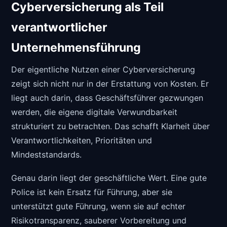
Cyberversicherung als Teil
verantwortlicher
Unternehmensführung
Der eigentliche Nutzen einer Cyberversicherung
zeigt sich nicht nur in der Erstattung von Kosten. Er
liegt auch darin, dass Geschäftsführer gezwungen
werden, die eigene digitale Verwundbarkeit
strukturiert zu betrachten. Das schafft Klarheit über
Verantwortlichkeiten, Prioritäten und
Mindeststandards.
Genau darin liegt der geschäftliche Wert. Eine gute
Police ist kein Ersatz für Führung, aber sie
unterstützt gute Führung, wenn sie auf echter
Risikotransparenz, sauberer Vorbereitung und