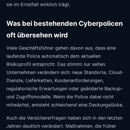
sie im Ernstfall wirklich trägt.
Was bei bestehenden Cyberpolicen
oft übersehen wird
Viele Geschäftsführer gehen davon aus, dass eine
laufende Police automatisch dem aktuellen
Risikoprofil entspricht. Das stimmt nur selten.
Unternehmen verändern sich: neue Standorte, Cloud-
Dienste, Lieferketten, Kundenanforderungen,
regulatorische Erwartungen oder geänderte Backup-
und Zugriffsmodelle. Wenn die Police dabei nicht
mitwächst, entsteht schleichend eine Deckungslücke.
Auch die Versichererfragen haben sich in den letzten
Jahren deutlich verändert. Maßnahmen, die früher