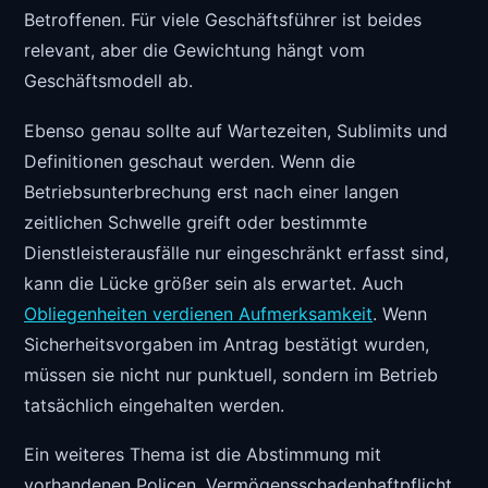
Betroffenen. Für viele Geschäftsführer ist beides
relevant, aber die Gewichtung hängt vom
Geschäftsmodell ab.
Ebenso genau sollte auf Wartezeiten, Sublimits und
Definitionen geschaut werden. Wenn die
Betriebsunterbrechung erst nach einer langen
zeitlichen Schwelle greift oder bestimmte
Dienstleisterausfälle nur eingeschränkt erfasst sind,
kann die Lücke größer sein als erwartet. Auch
Obliegenheiten verdienen Aufmerksamkeit
. Wenn
Sicherheitsvorgaben im Antrag bestätigt wurden,
müssen sie nicht nur punktuell, sondern im Betrieb
tatsächlich eingehalten werden.
Ein weiteres Thema ist die Abstimmung mit
vorhandenen Policen. Vermögensschadenhaftpflicht,