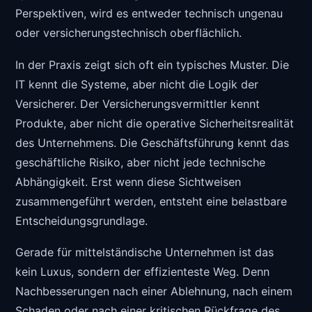
Perspektiven, wird es entweder technisch ungenau
oder versicherungstechnisch oberflächlich.
In der Praxis zeigt sich oft ein typisches Muster. Die
IT kennt die Systeme, aber nicht die Logik der
Versicherer. Der Versicherungsvermittler kennt
Produkte, aber nicht die operative Sicherheitsrealität
des Unternehmens. Die Geschäftsführung kennt das
geschäftliche Risiko, aber nicht jede technische
Abhängigkeit. Erst wenn diese Sichtweisen
zusammengeführt werden, entsteht eine belastbare
Entscheidungsgrundlage.
Gerade für mittelständische Unternehmen ist das
kein Luxus, sondern der effizienteste Weg. Denn
Nachbesserungen nach einer Ablehnung, nach einem
Schaden oder nach einer kritischen Rückfrage des