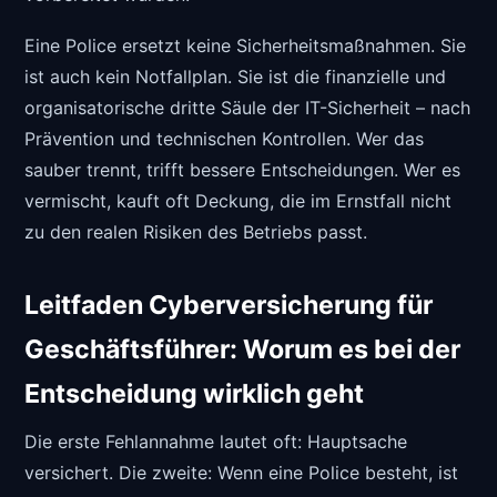
Eine Police ersetzt keine Sicherheitsmaßnahmen. Sie
ist auch kein Notfallplan. Sie ist die finanzielle und
organisatorische dritte Säule der IT-Sicherheit – nach
Prävention und technischen Kontrollen. Wer das
sauber trennt, trifft bessere Entscheidungen. Wer es
vermischt, kauft oft Deckung, die im Ernstfall nicht
zu den realen Risiken des Betriebs passt.
Leitfaden Cyberversicherung für
Geschäftsführer: Worum es bei der
Entscheidung wirklich geht
Die erste Fehlannahme lautet oft: Hauptsache
versichert. Die zweite: Wenn eine Police besteht, ist