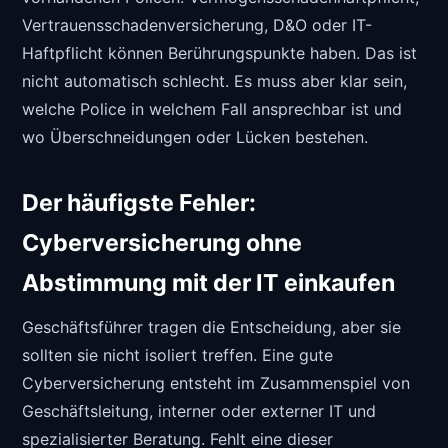
Vertrauensschadenversicherung, D&O oder IT-
Haftpflicht können Berührungspunkte haben. Das ist
nicht automatisch schlecht. Es muss aber klar sein,
welche Police in welchem Fall ansprechbar ist und
wo Überschneidungen oder Lücken bestehen.
Der häufigste Fehler:
Cyberversicherung ohne
Abstimmung mit der IT einkaufen
Geschäftsführer tragen die Entscheidung, aber sie
sollten sie nicht isoliert treffen. Eine gute
Cyberversicherung entsteht im Zusammenspiel von
Geschäftsleitung, interner oder externer IT und
spezialisierter Beratung. Fehlt eine dieser