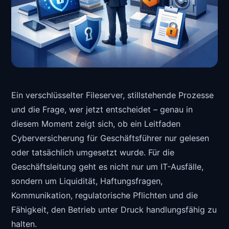
Ein verschlüsselter Fileserver, stillstehende Prozesse
und die Frage, wer jetzt entscheidet – genau in
diesem Moment zeigt sich, ob ein Leitfaden
Cyberversicherung für Geschäftsführer nur gelesen
oder tatsächlich umgesetzt wurde. Für die
Geschäftsleitung geht es nicht nur um IT-Ausfälle,
sondern um Liquidität, Haftungsfragen,
Kommunikation, regulatorische Pflichten und die
Fähigkeit, den Betrieb unter Druck handlungsfähig zu
halten.