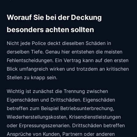
Worauf Sie bei der Deckung
besonders achten sollten
Nicht jede Police deckt dieselben Schäden in
derselben Tiefe. Genau hier entstehen die meisten
Fehlentscheidungen. Ein Vertrag kann auf den ersten
Blick umfangreich wirken und trotzdem an kritischen
Stellen zu knapp sein.
Wichtig ist zunächst die Trennung zwischen
Eigenschäden und Drittschäden. Eigenschäden
betreffen zum Beispiel Betriebsunterbrechung,
Wiederherstellungskosten, Krisendienstleistungen
oder Erpressungsszenarien. Drittschäden betreffen
Ansprüche von Kunden, Partnern oder anderen