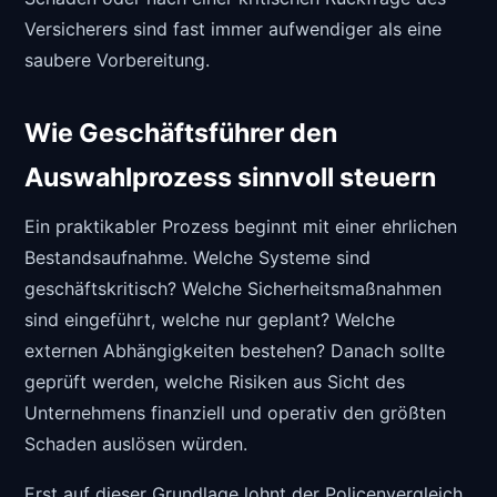
Versicherers sind fast immer aufwendiger als eine
saubere Vorbereitung.
Wie Geschäftsführer den
Auswahlprozess sinnvoll steuern
Ein praktikabler Prozess beginnt mit einer ehrlichen
Bestandsaufnahme. Welche Systeme sind
geschäftskritisch? Welche Sicherheitsmaßnahmen
sind eingeführt, welche nur geplant? Welche
externen Abhängigkeiten bestehen? Danach sollte
geprüft werden, welche Risiken aus Sicht des
Unternehmens finanziell und operativ den größten
Schaden auslösen würden.
Erst auf dieser Grundlage lohnt der Policenvergleich.