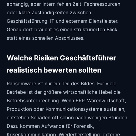
abhängig, aber intern fehlen Zeit, Fachressourcen
oder klare Zuständigkeiten zwischen
Geschäftsführung, IT und externem Dienstleister.
Genau dort braucht es einen strukturierten Blick
statt eines schnellen Abschlusses.
Welche Risiken Geschäftsführer
realistisch bewerten sollten
Ransomware ist nur ein Teil des Bildes. Für viele
Betriebe ist der größere wirtschaftliche Hebel die
Betriebsunterbrechung. Wenn ERP, Warenwirtschaft,
Produktion oder Kommunikationssysteme ausfallen,
entstehen Schäden oft schon nach wenigen Stunden.
Dazu kommen Aufwände für Forensik,
Krisenkommunikation, Wiederherstellung, externe