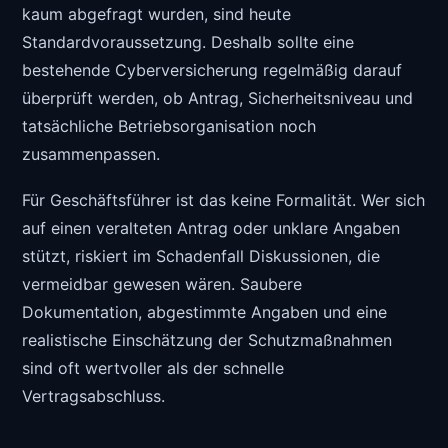
kaum abgefragt wurden, sind heute
Standardvoraussetzung. Deshalb sollte eine
bestehende Cyberversicherung regelmäßig darauf
überprüft werden, ob Antrag, Sicherheitsniveau und
tatsächliche Betriebsorganisation noch
zusammenpassen.
Für Geschäftsführer ist das keine Formalität. Wer sich
auf einen veralteten Antrag oder unklare Angaben
stützt, riskiert im Schadenfall Diskussionen, die
vermeidbar gewesen wären. Saubere
Dokumentation, abgestimmte Angaben und eine
realistische Einschätzung der Schutzmaßnahmen
sind oft wertvoller als der schnelle
Vertragsabschluss.