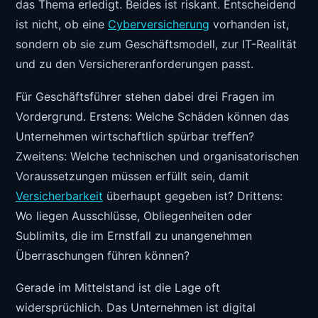
das Thema erledigt. Beides ist riskant. Entscheidend
ist nicht, ob eine
Cyberversicherung
vorhanden ist,
sondern ob sie zum Geschäftsmodell, zur IT-Realität
und zu den Versichereranforderungen passt.
Für Geschäftsführer stehen dabei drei Fragen im
Vordergrund. Erstens: Welche Schäden können das
Unternehmen wirtschaftlich spürbar treffen?
Zweitens: Welche technischen und organisatorischen
Voraussetzungen müssen erfüllt sein, damit
Versicherbarkeit
überhaupt gegeben ist? Drittens:
Wo liegen Ausschlüsse, Obliegenheiten oder
Sublimits, die im Ernstfall zu unangenehmen
Überraschungen führen können?
Gerade im Mittelstand ist die Lage oft
widersprüchlich. Das Unternehmen ist digital