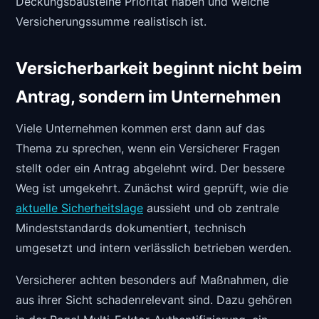
Deckungsbausteine Priorität haben und welche
Versicherungssumme realistisch ist.
Versicherbarkeit beginnt nicht beim
Antrag, sondern im Unternehmen
Viele Unternehmen kommen erst dann auf das
Thema zu sprechen, wenn ein Versicherer Fragen
stellt oder ein Antrag abgelehnt wird. Der bessere
Weg ist umgekehrt. Zunächst wird geprüft, wie die
aktuelle Sicherheitslage
aussieht und ob zentrale
Mindeststandards dokumentiert, technisch
umgesetzt und intern verlässlich betrieben werden.
Versicherer achten besonders auf Maßnahmen, die
aus ihrer Sicht schadenrelevant sind. Dazu gehören