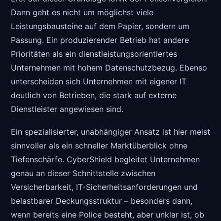
Dann geht es nicht um möglichst viele
Leistungsbausteine auf dem Papier, sondern um
Passung. Ein produzierender Betrieb hat andere
Prioritäten als ein dienstleistungsorientiertes
Unternehmen mit hohem Datenschutzbezug. Ebenso
unterscheiden sich Unternehmen mit eigener IT
deutlich von Betrieben, die stark auf externe
Dienstleister angewiesen sind.
Ein spezialisierter, unabhängiger Ansatz ist hier meist
sinnvoller als ein schneller Marktüberblick ohne
Tiefenschärfe. CyberShield begleitet Unternehmen
genau an dieser Schnittstelle zwischen
Versicherbarkeit, IT-Sicherheitsanforderungen und
belastbarer Deckungsstruktur – besonders dann,
wenn bereits eine Police besteht, aber unklar ist, ob