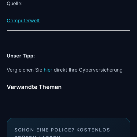
Quelle:
Computerwelt
Unser Tipp:
Vergleichen Sie
hier
direkt Ihre Cyberversicherung
Verwandte Themen
SCHON EINE POLICE? KOSTENLOS