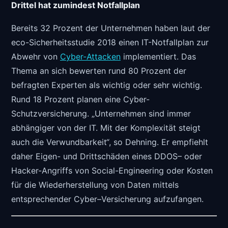
Drittel hat zumindest Notfallplan
Bereits 32 Prozent der Unternehmen haben laut der
eco-Sicherheitsstudie 2018 einen IT-Notfallplan zur
Abwehr von
Cyber-Attacken
implementiert. Das
Thema an sich bewerten rund 80 Prozent der
befragten Experten als wichtig oder sehr wichtig.
Rund 18 Prozent planen eine Cyber-
Schutzversicherung. „Unternehmen sind immer
abhängiger von der IT. Mit der Komplexität steigt
auch die Verwundbarkeit“, so Dehning. Er empfiehlt
daher Eigen- und Drittschäden eines DDOS– oder
Hacker-Angriffs von Social-Engineering oder Kosten
für die Wiederherstellung von Daten mittels
entsprechender Cyber–Versicherung aufzufangen.