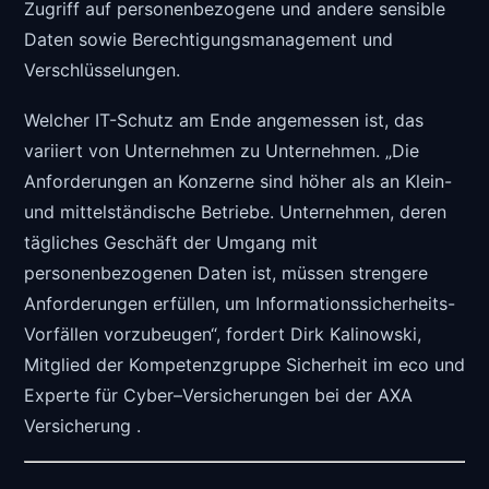
Zugriff auf personenbezogene und andere sensible
Daten sowie Berechtigungsmanagement und
Verschlüsselungen.
Welcher IT-Schutz am Ende angemessen ist, das
variiert von Unternehmen zu Unternehmen. „Die
Anforderungen an Konzerne sind höher als an Klein-
und mittelständische Betriebe. Unternehmen, deren
tägliches Geschäft der Umgang mit
personenbezogenen Daten ist, müssen strengere
Anforderungen erfüllen, um Informationssicherheits-
Vorfällen vorzubeugen“, fordert Dirk Kalinowski,
Mitglied der Kompetenzgruppe Sicherheit im eco und
Experte für Cyber–Versicherungen bei der AXA
Versicherung .