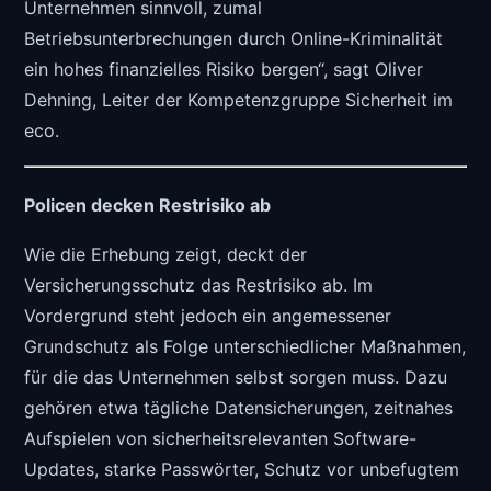
Unternehmen sinnvoll, zumal
Betriebsunterbrechungen durch Online-Kriminalität
ein hohes finanzielles Risiko bergen“, sagt Oliver
Dehning, Leiter der Kompetenzgruppe Sicherheit im
eco.
Policen decken Restrisiko ab
Wie die Erhebung zeigt, deckt der
Versicherungsschutz das Restrisiko ab. Im
Vordergrund steht jedoch ein angemessener
Grundschutz als Folge unterschiedlicher Maßnahmen,
für die das Unternehmen selbst sorgen muss. Dazu
gehören etwa tägliche Datensicherungen, zeitnahes
Aufspielen von sicherheitsrelevanten Software-
Updates, starke Passwörter, Schutz vor unbefugtem