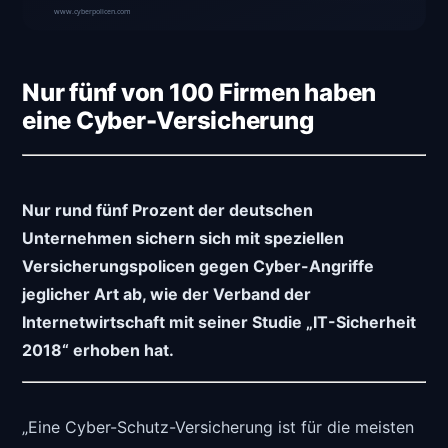
Nur fünf von 100 Firmen haben
eine Cyber-Versicherung
Nur rund fünf Prozent der deutschen
Unternehmen sichern sich mit speziellen
Versicherungspolicen gegen Cyber-Angriffe
jeglicher Art ab, wie der Verband der
Internetwirtschaft mit seiner Studie „IT-Sicherheit
2018“ erhoben hat.
„Eine Cyber-Schutz-Versicherung ist für die meisten