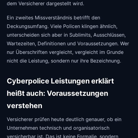
dem Versicherer dargestellt wird.
Ein zweites Missverständnis betrifft den
Deckungsumfang. Viele Policen klingen ähnlich,
unterscheiden sich aber in Sublimits, Ausschlüssen,
Wartezeiten, Definitionen und Voraussetzungen. Wer
nur Überschriften vergleicht, vergleicht im Grunde
nicht die Leistung, sondern nur ihre Bezeichnung.
Cyberpolice Leistungen erklärt
heißt auch: Voraussetzungen
verstehen
Versicherer prüfen heute deutlich genauer, ob ein
Unternehmen technisch und organisatorisch
versicherbar ist. Das ist keine Formalie, sondern