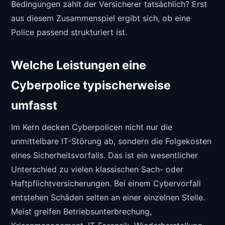
Bedingungen zahlt der Versicherer tatsächlich? Erst
aus diesem Zusammenspiel ergibt sich, ob eine
Police passend strukturiert ist.
Welche Leistungen eine
Cyberpolice typischerweise
umfasst
Im Kern decken Cyberpolicen nicht nur die
unmittelbare IT-Störung ab, sondern die Folgekosten
eines Sicherheitsvorfalls. Das ist ein wesentlicher
Unterschied zu vielen klassischen Sach- oder
Haftpflichtversicherungen. Bei einem Cybervorfall
entstehen Schäden selten an einer einzelnen Stelle.
Meist greifen Betriebsunterbrechung,