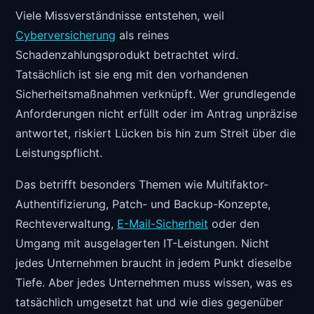
Viele Missverständnisse entstehen, weil
Cyberversicherung
als reines
Schadenzahlungsprodukt betrachtet wird.
Tatsächlich ist sie eng mit den vorhandenen
Sicherheitsmaßnahmen verknüpft. Wer grundlegende
Anforderungen nicht erfüllt oder im Antrag unpräzise
antwortet, riskiert Lücken bis hin zum Streit über die
Leistungspflicht.
Das betrifft besonders Themen wie Multifaktor-
Authentifizierung, Patch- und Backup-Konzepte,
Rechteverwaltung,
E-Mail-Sicherheit
oder den
Umgang mit ausgelagerten IT-Leistungen. Nicht
jedes Unternehmen braucht in jedem Punkt dieselbe
Tiefe. Aber jedes Unternehmen muss wissen, was es
tatsächlich umgesetzt hat und wie dies gegenüber