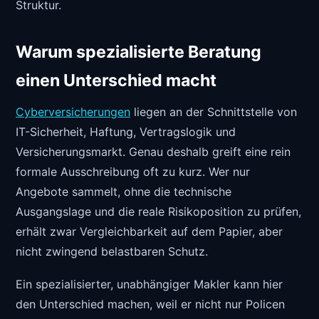
Struktur.
Warum spezialisierte Beratung
einen Unterschied macht
Cyberversicherungen
liegen an der Schnittstelle von
IT-Sicherheit, Haftung, Vertragslogik und
Versicherungsmarkt. Genau deshalb greift eine rein
formale Ausschreibung oft zu kurz. Wer nur
Angebote sammelt, ohne die technische
Ausgangslage und die reale Risikoposition zu prüfen,
erhält zwar Vergleichbarkeit auf dem Papier, aber
nicht zwingend belastbaren Schutz.
Ein spezialisierter, unabhängiger Makler kann hier
den Unterschied machen, weil er nicht nur Policen