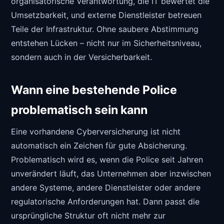
organisatorische Verantwortung, die IT bewertet die
Umsetzbarkeit, und externe Dienstleister betreuen
Teile der Infrastruktur. Ohne saubere Abstimmung
entstehen Lücken – nicht nur im Sicherheitsniveau,
sondern auch in der Versicherbarkeit.
Wann eine bestehende Police
problematisch sein kann
Eine vorhandene Cyberversicherung ist nicht
automatisch ein Zeichen für gute Absicherung.
Problematisch wird es, wenn die Police seit Jahren
unverändert läuft, das Unternehmen aber inzwischen
andere Systeme, andere Dienstleister oder andere
regulatorische Anforderungen hat. Dann passt die
ursprüngliche Struktur oft nicht mehr zur