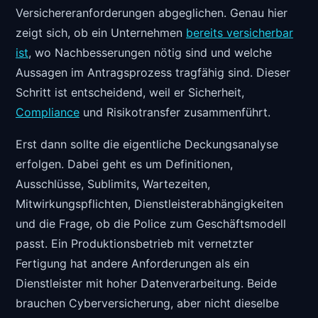
Versichereranforderungen abgeglichen. Genau hier
zeigt sich, ob ein Unternehmen
bereits versicherbar
ist
, wo Nachbesserungen nötig sind und welche
Aussagen im Antragsprozess tragfähig sind. Dieser
Schritt ist entscheidend, weil er Sicherheit,
Compliance
und Risikotransfer zusammenführt.
Erst dann sollte die eigentliche Deckungsanalyse
erfolgen. Dabei geht es um Definitionen,
Ausschlüsse, Sublimits, Wartezeiten,
Mitwirkungspflichten, Dienstleisterabhängigkeiten
und die Frage, ob die Police zum Geschäftsmodell
passt. Ein Produktionsbetrieb mit vernetzter
Fertigung hat andere Anforderungen als ein
Dienstleister mit hoher Datenverarbeitung. Beide
brauchen Cyberversicherung, aber nicht dieselbe