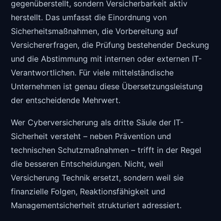
gegenüberstellt, sondern Versicherbarkeit aktiv
herstellt. Das umfasst die Einordnung von
Sicherheitsmaßnahmen, die Vorbereitung auf
Versichererfragen, die Prüfung bestehender Deckung
und die Abstimmung mit internen oder externen IT-
Verantwortlichen. Für viele mittelständische
Unternehmen ist genau diese Übersetzungsleistung
der entscheidende Mehrwert.
Wer Cyberversicherung als dritte Säule der IT-
Sicherheit versteht – neben Prävention und
technischen Schutzmaßnahmen – trifft in der Regel
die besseren Entscheidungen. Nicht, weil
Versicherung Technik ersetzt, sondern weil sie
finanzielle Folgen, Reaktionsfähigkeit und
Managementsicherheit strukturiert adressiert.