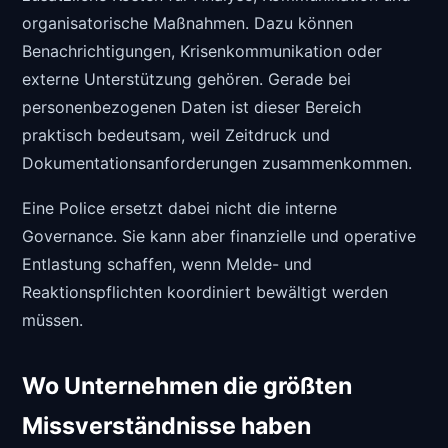
organisatorische Maßnahmen. Dazu können
Benachrichtigungen, Krisenkommunikation oder
externe Unterstützung gehören. Gerade bei
personenbezogenen Daten ist dieser Bereich
praktisch bedeutsam, weil Zeitdruck und
Dokumentationsanforderungen zusammenkommen.
Eine Police ersetzt dabei nicht die interne
Governance. Sie kann aber finanzielle und operative
Entlastung schaffen, wenn Melde- und
Reaktionspflichten koordiniert bewältigt werden
müssen.
Wo Unternehmen die größten
Missverständnisse haben