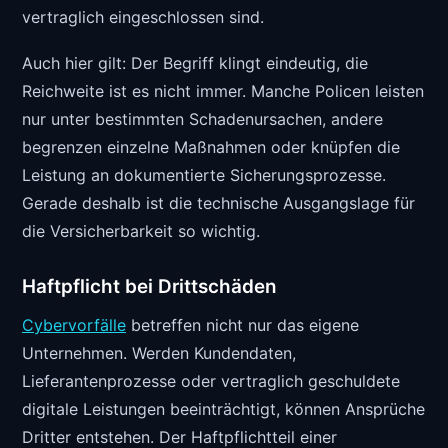
vertraglich eingeschlossen sind.
Auch hier gilt: Der Begriff klingt eindeutig, die
Reichweite ist es nicht immer. Manche Policen leisten
nur unter bestimmten Schadenursachen, andere
begrenzen einzelne Maßnahmen oder knüpfen die
Leistung an dokumentierte Sicherungsprozesse.
Gerade deshalb ist die technische Ausgangslage für
die Versicherbarkeit so wichtig.
Haftpflicht bei Drittschäden
Cybervorfälle
betreffen nicht nur das eigene
Unternehmen. Werden Kundendaten,
Lieferantenprozesse oder vertraglich geschuldete
digitale Leistungen beeinträchtigt, können Ansprüche
Dritter entstehen. Der Haftpflichtteil einer