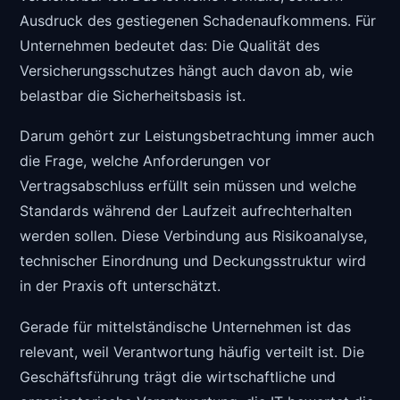
Ausdruck des gestiegenen Schadenaufkommens. Für
Unternehmen bedeutet das: Die Qualität des
Versicherungsschutzes hängt auch davon ab, wie
belastbar die Sicherheitsbasis ist.
Darum gehört zur Leistungsbetrachtung immer auch
die Frage, welche Anforderungen vor
Vertragsabschluss erfüllt sein müssen und welche
Standards während der Laufzeit aufrechterhalten
werden sollen. Diese Verbindung aus Risikoanalyse,
technischer Einordnung und Deckungsstruktur wird
in der Praxis oft unterschätzt.
Gerade für mittelständische Unternehmen ist das
relevant, weil Verantwortung häufig verteilt ist. Die
Geschäftsführung trägt die wirtschaftliche und