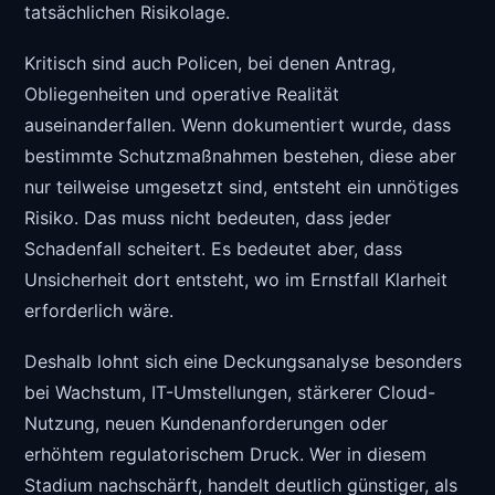
tatsächlichen Risikolage.
Kritisch sind auch Policen, bei denen Antrag,
Obliegenheiten und operative Realität
auseinanderfallen. Wenn dokumentiert wurde, dass
bestimmte Schutzmaßnahmen bestehen, diese aber
nur teilweise umgesetzt sind, entsteht ein unnötiges
Risiko. Das muss nicht bedeuten, dass jeder
Schadenfall scheitert. Es bedeutet aber, dass
Unsicherheit dort entsteht, wo im Ernstfall Klarheit
erforderlich wäre.
Deshalb lohnt sich eine Deckungsanalyse besonders
bei Wachstum, IT-Umstellungen, stärkerer Cloud-
Nutzung, neuen Kundenanforderungen oder
erhöhtem regulatorischem Druck. Wer in diesem
Stadium nachschärft, handelt deutlich günstiger, als