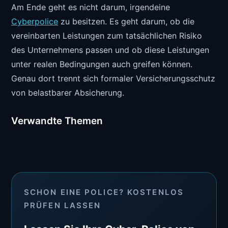
Am Ende geht es nicht darum, irgendeine
Cyberpolice
zu besitzen. Es geht darum, ob die
vereinbarten Leistungen zum tatsächlichen Risiko
des Unternehmens passen und ob diese Leistungen
unter realen Bedingungen auch greifen können.
Genau dort trennt sich formaler Versicherungsschutz
von belastbarer Absicherung.
Verwandte Themen
SCHON EINE POLICE? KOSTENLOS
PRÜFEN LASSEN