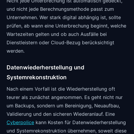
Nicht jede Unterbrechung ist automatisch gedeckt,
und nicht jede Berechnungsmethode passt zum
Unternehmen. Wer stark digital abhängig ist, sollte
prüfen, ab wann eine Unterbrechung beginnt, welche
Wartezeiten gelten und ob auch Ausfälle bei
Dienstleistern oder Cloud-Bezug berücksichtigt
werden.
Datenwiederherstellung und
Systemrekonstruktion
Nach einem Vorfall ist die Wiederherstellung oft
teurer als zunächst angenommen. Es geht nicht nur
um Backups, sondern um Bereinigung, Neuaufbau,
Validierung und den sicheren Wiederanlauf. Eine
Cyberpolice
kann Kosten für Datenwiederherstellung
und Systemrekonstruktion übernehmen, soweit diese