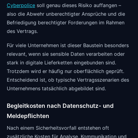
Cyberpolice
soll genau dieses Risiko auffangen –
also die Abwehr unberechtigter Ansprüche und die
Befriedigung berechtigter Forderungen im Rahmen
des Vertrags.
Für viele Unternehmen ist dieser Baustein besonders
relevant, wenn sie sensible Daten verarbeiten oder
stark in digitale Lieferketten eingebunden sind.
Trotzdem wird er häufig nur oberflächlich geprüft.
Entscheidend ist, ob typische Vertragsszenarien des
Unternehmens tatsächlich abgebildet sind.
Begleitkosten nach Datenschutz- und
Meldepflichten
Nach einem Sicherheitsvorfall entstehen oft
zusätzliche Kosten für Analyse, Kommunikation und