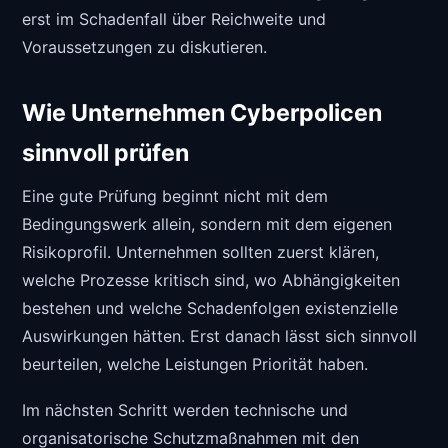
erst im Schadenfall über Reichweite und
Voraussetzungen zu diskutieren.
Wie Unternehmen Cyberpolicen
sinnvoll prüfen
Eine gute Prüfung beginnt nicht mit dem
Bedingungswerk allein, sondern mit dem eigenen
Risikoprofil. Unternehmen sollten zuerst klären,
welche Prozesse kritisch sind, wo Abhängigkeiten
bestehen und welche Schadenfolgen existenzielle
Auswirkungen hätten. Erst danach lässt sich sinnvoll
beurteilen, welche Leistungen Priorität haben.
Im nächsten Schritt werden technische und
organisatorische Schutzmaßnahmen mit den