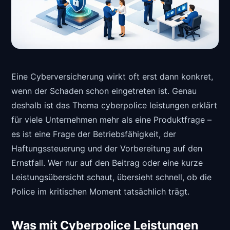
Eine Cyberversicherung wirkt oft erst dann konkret,
wenn der Schaden schon eingetreten ist. Genau
deshalb ist das Thema cyberpolice leistungen erklärt
für viele Unternehmen mehr als eine Produktfrage –
es ist eine Frage der Betriebsfähigkeit, der
Haftungssteuerung und der Vorbereitung auf den
Ernstfall. Wer nur auf den Beitrag oder eine kurze
Leistungsübersicht schaut, übersieht schnell, ob die
Police im kritischen Moment tatsächlich trägt.
Was mit Cyberpolice Leistungen