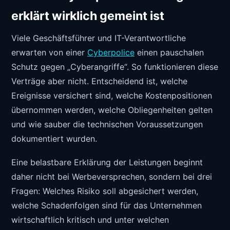
erklärt wirklich gemeint ist
Viele Geschäftsführer und IT-Verantwortliche
erwarten von einer
Cyberpolice
einen pauschalen
Schutz gegen „Cyberangriffe“. So funktionieren diese
Verträge aber nicht. Entscheidend ist, welche
Ereignisse versichert sind, welche Kostenpositionen
übernommen werden, welche Obliegenheiten gelten
und wie sauber die technischen Voraussetzungen
dokumentiert wurden.
Eine belastbare Erklärung der Leistungen beginnt
daher nicht bei Werbeversprechen, sondern bei drei
Fragen: Welches Risiko soll abgesichert werden,
welche Schadenfolgen sind für das Unternehmen
wirtschaftlich kritisch und unter welchen