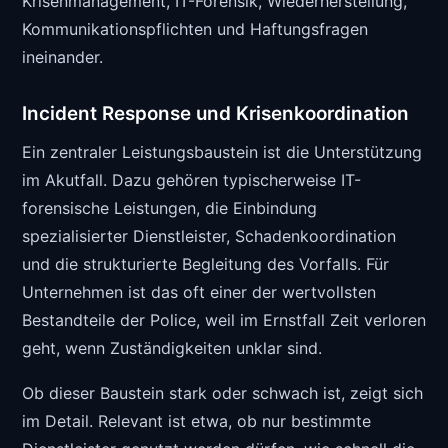
Krisenmanagement, IT-Forensik, Wiederherstellung,
Kommunikationspflichten und Haftungsfragen
ineinander.
Incident Response und Krisenkoordination
Ein zentraler Leistungsbaustein ist die Unterstützung
im Akutfall. Dazu gehören typischerweise IT-
forensische Leistungen, die Einbindung
spezialisierter Dienstleister, Schadenkoordination
und die strukturierte Begleitung des Vorfalls. Für
Unternehmen ist das oft einer der wertvollsten
Bestandteile der Police, weil im Ernstfall Zeit verloren
geht, wenn Zuständigkeiten unklar sind.
Ob dieser Baustein stark oder schwach ist, zeigt sich
im Detail. Relevant ist etwa, ob nur bestimmte