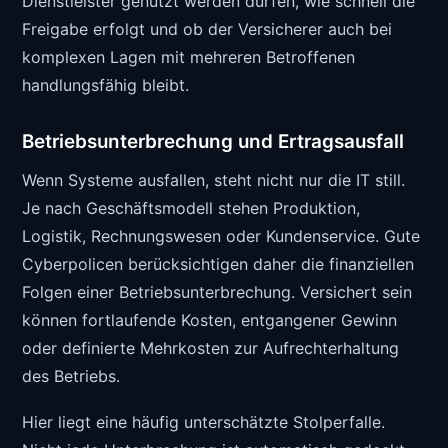
Dienstleister genutzt werden dürfen, wie schnell die
Freigabe erfolgt und ob der Versicherer auch bei
komplexen Lagen mit mehreren Betroffenen
handlungsfähig bleibt.
Betriebsunterbrechung und Ertragsausfall
Wenn Systeme ausfallen, steht nicht nur die IT still.
Je nach Geschäftsmodell stehen Produktion,
Logistik, Rechnungswesen oder Kundenservice. Gute
Cyberpolicen berücksichtigen daher die finanziellen
Folgen einer Betriebsunterbrechung. Versichert sein
können fortlaufende Kosten, entgangener Gewinn
oder definierte Mehrkosten zur Aufrechterhaltung
des Betriebs.
Hier liegt eine häufig unterschätzte Stolperfalle.