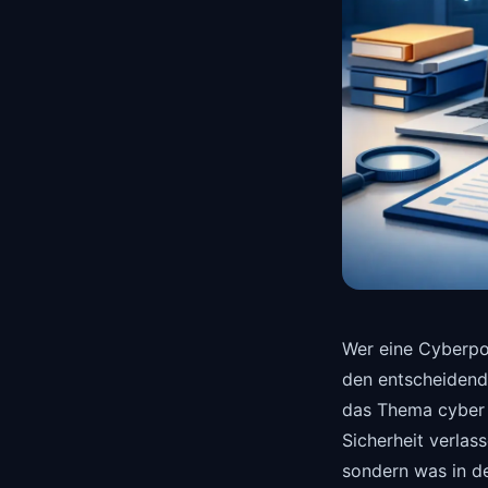
Wer eine Cyberpo
den entscheidend
das Thema cyber v
Sicherheit verlas
sondern was in de