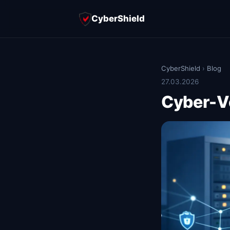
CyberShield
CyberShield
›
Blog
27.03.2026
Cyber-V