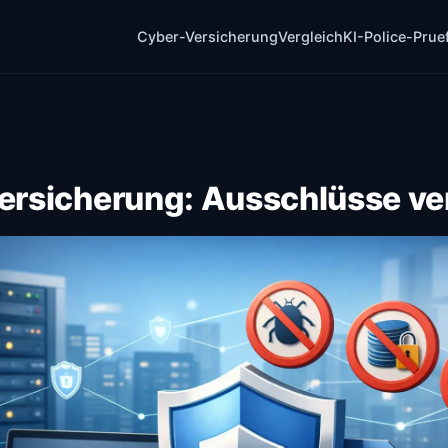
Cyber-Versicherung
Vergleich
KI-Police-Prue
ersicherung: Ausschlüsse ve