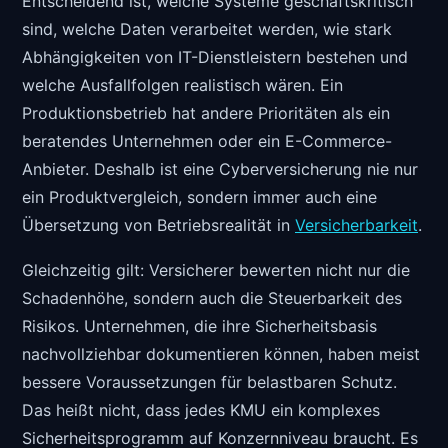
Entscheidend ist, welche Systeme geschäftskritisch
sind, welche Daten verarbeitet werden, wie stark
Abhängigkeiten von IT-Dienstleistern bestehen und
welche Ausfallfolgen realistisch wären. Ein
Produktionsbetrieb hat andere Prioritäten als ein
beratendes Unternehmen oder ein E-Commerce-
Anbieter. Deshalb ist eine Cyberversicherung nie nur
ein Produktvergleich, sondern immer auch eine
Übersetzung von Betriebsrealität in
Versicherbarkeit
.
Gleichzeitig gilt: Versicherer bewerten nicht nur die
Schadenhöhe, sondern auch die Steuerbarkeit des
Risikos. Unternehmen, die ihre Sicherheitsbasis
nachvollziehbar dokumentieren können, haben meist
bessere Voraussetzungen für belastbaren Schutz.
Das heißt nicht, dass jedes KMU ein komplexes
Sicherheitsprogramm auf Konzernniveau braucht. Es