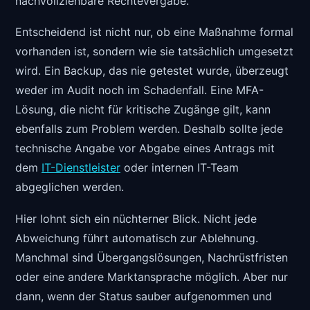
nachvollziehbare Rechtevergabe.
Entscheidend ist nicht nur, ob eine Maßnahme formal
vorhanden ist, sondern wie sie tatsächlich umgesetzt
wird. Ein Backup, das nie getestet wurde, überzeugt
weder im Audit noch im Schadenfall. Eine MFA-
Lösung, die nicht für kritische Zugänge gilt, kann
ebenfalls zum Problem werden. Deshalb sollte jede
technische Angabe vor Abgabe eines Antrags mit
dem
IT-Dienstleister
oder internen IT-Team
abgeglichen werden.
Hier lohnt sich ein nüchterner Blick. Nicht jede
Abweichung führt automatisch zur Ablehnung.
Manchmal sind Übergangslösungen, Nachrüstfristen
oder eine andere Marktansprache möglich. Aber nur
dann, wenn der Status sauber aufgenommen und