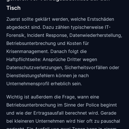
Tisch
Zuerst sollte geklärt werden, welche Erstschäden
abgedeckt sind. Dazu zählen typischerweise IT-
Forensik, Incident Response, Datenwiederherstellung,
Betriebsunterbrechung und Kosten für
Krisenmanagement. Danach folgt die
Haftpflichtseite: Ansprüche Dritter wegen
Datenschutzverletzungen, Sicherheitsvorfällen oder
Dienstleistungsfehlern können je nach
Unternehmensprofil erheblich sein.
Wichtig ist außerdem die Frage, wann eine
Betriebsunterbrechung im Sinne der Police beginnt
und wie der Ertragsausfall berechnet wird. Gerade
bei kleineren Unternehmen wird hier oft zu pauschal
gedacht. Ein Ausfall von zwei Tagen kann in einem