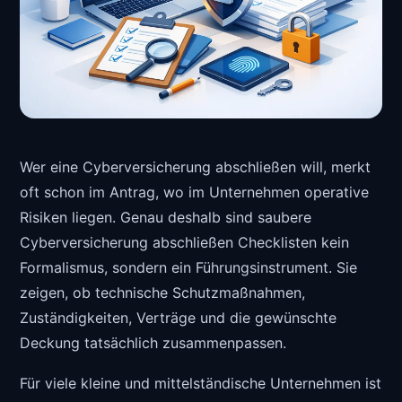
Wer eine Cyberversicherung abschließen will, merkt
oft schon im Antrag, wo im Unternehmen operative
Risiken liegen. Genau deshalb sind saubere
Cyberversicherung abschließen Checklisten kein
Formalismus, sondern ein Führungsinstrument. Sie
zeigen, ob technische Schutzmaßnahmen,
Zuständigkeiten, Verträge und die gewünschte
Deckung tatsächlich zusammenpassen.
Für viele kleine und mittelständische Unternehmen ist