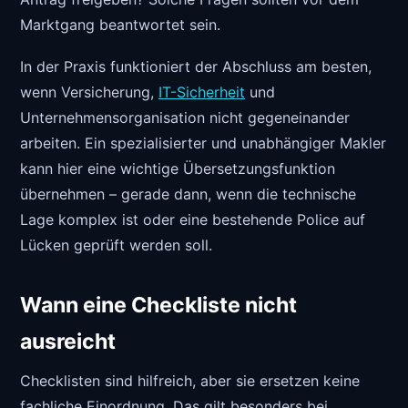
Marktgang beantwortet sein.
In der Praxis funktioniert der Abschluss am besten,
wenn Versicherung,
IT-Sicherheit
und
Unternehmensorganisation nicht gegeneinander
arbeiten. Ein spezialisierter und unabhängiger Makler
kann hier eine wichtige Übersetzungsfunktion
übernehmen – gerade dann, wenn die technische
Lage komplex ist oder eine bestehende Police auf
Lücken geprüft werden soll.
Wann eine Checkliste nicht
ausreicht
Checklisten sind hilfreich, aber sie ersetzen keine
fachliche Einordnung. Das gilt besonders bei