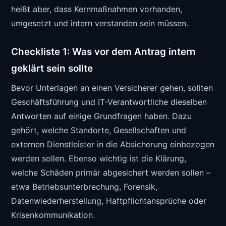
heißt aber, dass Kernmaßnahmen vorhanden,
umgesetzt und intern verstanden sein müssen.
Checkliste 1: Was vor dem Antrag intern
geklärt sein sollte
Bevor Unterlagen an einen Versicherer gehen, sollten
Geschäftsführung und IT-Verantwortliche dieselben
Antworten auf einige Grundfragen haben. Dazu
gehört, welche Standorte, Gesellschaften und
externen Dienstleister in die Absicherung einbezogen
werden sollen. Ebenso wichtig ist die Klärung,
welche Schäden primär abgesichert werden sollen –
etwa Betriebsunterbrechung, Forensik,
Datenwiederherstellung, Haftpflichtansprüche oder
Krisenkommunikation.