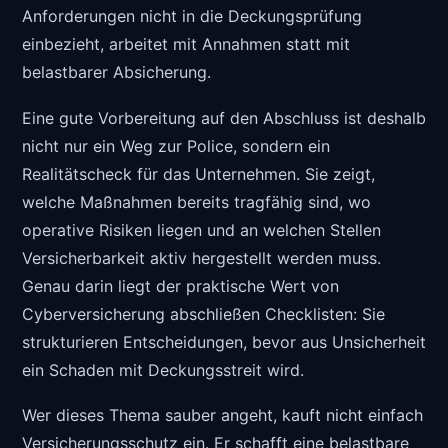
Anforderungen nicht in die Deckungsprüfung
einbezieht, arbeitet mit Annahmen statt mit
belastbarer Absicherung.
Eine gute Vorbereitung auf den Abschluss ist deshalb
nicht nur ein Weg zur Police, sondern ein
Realitätscheck für das Unternehmen. Sie zeigt,
welche Maßnahmen bereits tragfähig sind, wo
operative Risiken liegen und an welchen Stellen
Versicherbarkeit aktiv hergestellt werden muss.
Genau darin liegt der praktische Wert von
Cyberversicherung abschließen Checklisten: Sie
strukturieren Entscheidungen, bevor aus Unsicherheit
ein Schaden mit Deckungsstreit wird.
Wer dieses Thema sauber angeht, kauft nicht einfach
Versicherungsschutz ein. Er schafft eine belastbare