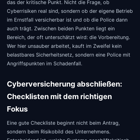
das der kritische Punkt. Nicht die Frage, ob
Cyberrisiken real sind, sondern ob der eigene Betrieb
im Ernstfall versicherbar ist und ob die Police dann
auch trägt. Zwischen beiden Punkten liegt ein
Bereich, der oft unterschätzt wird: die Vorbereitung.
Wer hier unsauber arbeitet, kauft im Zweifel kein
belastbares Sicherheitsnetz, sondern eine Police mit
Angriffspunkten im Schadenfall.
Cyberversicherung abschließen:
Checklisten mit dem richtigen
Fokus
Eine gute Checkliste beginnt nicht beim Antrag,
sondern beim Risikobild des Unternehmens.