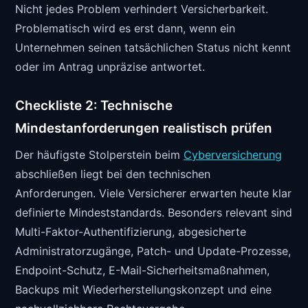
Nicht jedes Problem verhindert Versicherbarkeit.
Problematisch wird es erst dann, wenn ein
Unternehmen seinen tatsächlichen Status nicht kennt
oder im Antrag unpräzise antwortet.
Checkliste 2: Technische
Mindestanforderungen realistisch prüfen
Der häufigste Stolperstein beim
Cyberversicherung
abschließen liegt bei den technischen
Anforderungen. Viele Versicherer erwarten heute klar
definierte Mindeststandards. Besonders relevant sind
Multi-Faktor-Authentifizierung, abgesicherte
Administratorzugänge, Patch- und Update-Prozesse,
Endpoint-Schutz, E-Mail-Sicherheitsmaßnahmen,
Backups mit Wiederherstellungskonzept und eine