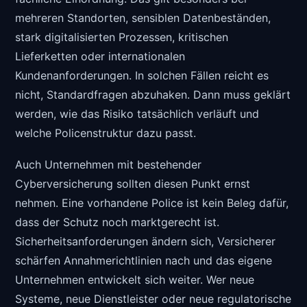
mehreren Standorten, sensiblen Datenbeständen,
stark digitalisierten Prozessen, kritischen
Lieferketten oder internationalen
Kundenanforderungen. In solchen Fällen reicht es
nicht, Standardfragen abzuhaken. Dann muss geklärt
werden, wie das Risiko tatsächlich verläuft und
welche Policenstruktur dazu passt.
Auch Unternehmen mit bestehender
Cyberversicherung sollten diesen Punkt ernst
nehmen. Eine vorhandene Police ist kein Beleg dafür,
dass der Schutz noch marktgerecht ist.
Sicherheitsanforderungen ändern sich, Versicherer
schärfen Annahmerichtlinien nach und das eigene
Unternehmen entwickelt sich weiter. Wer neue
Systeme, neue Dienstleister oder neue regulatorische