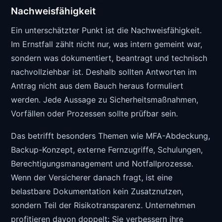
Nachweisfähigkeit
Ein unterschätzter Punkt ist die Nachweisfähigkeit.
Im Ernstfall zählt nicht nur, was intern gemeint war,
sondern was dokumentiert, beantragt und technisch
nachvollziehbar ist. Deshalb sollten Antworten im
Antrag nicht aus dem Bauch heraus formuliert
werden. Jede Aussage zu Sicherheitsmaßnahmen,
Vorfällen oder Prozessen sollte prüfbar sein.
Das betrifft besonders Themen wie MFA-Abdeckung,
Backup-Konzept, externe Fernzugriffe, Schulungen,
Berechtigungsmanagement und Notfallprozesse.
Wenn der Versicherer danach fragt, ist eine
belastbare Dokumentation kein Zusatznutzen,
sondern Teil der Risikotransparenz. Unternehmen
profitieren davon doppelt: Sie verbessern ihre