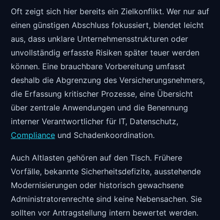
Oft zeigt sich hier bereits ein Zielkonflikt. Wer nur auf
einen günstigen Abschluss fokussiert, blendet leicht
aus, dass unklare Unternehmensstrukturen oder
unvollständig erfasste Risiken später teuer werden
können. Eine brauchbare Vorbereitung umfasst
deshalb die Abgrenzung des Versicherungsnehmers,
die Erfassung kritischer Prozesse, eine Übersicht
über zentrale Anwendungen und die Benennung
interner Verantwortlicher für IT, Datenschutz,
Compliance
und Schadenkoordination.
Auch Altlasten gehören auf den Tisch. Frühere
Vorfälle, bekannte Sicherheitsdefizite, ausstehende
Modernisierungen oder historisch gewachsene
Administratorenrechte sind keine Nebensachen. Sie
sollten vor Antragstellung intern bewertet werden.