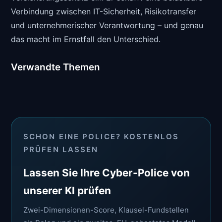
Verbindung zwischen IT-Sicherheit, Risikotransfer
und unternehmerischer Verantwortung – und genau
das macht im Ernstfall den Unterschied.
Verwandte Themen
SCHON EINE POLICE? KOSTENLOS
PRÜFEN LASSEN
Lassen Sie Ihre Cyber-Police von
unserer KI prüfen
Zwei-Dimensionen-Score, Klausel-Fundstellen