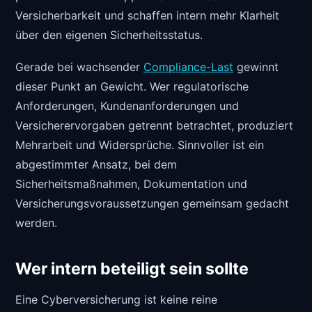
Versicherbarkeit und schaffen intern mehr Klarheit
über den eigenen Sicherheitsstatus.
Gerade bei wachsender
Compliance-Last
gewinnt
dieser Punkt an Gewicht. Wer regulatorische
Anforderungen, Kundenanforderungen und
Versicherervorgaben getrennt betrachtet, produziert
Mehrarbeit und Widersprüche. Sinnvoller ist ein
abgestimmter Ansatz, bei dem
Sicherheitsmaßnahmen, Dokumentation und
Versicherungsvoraussetzungen gemeinsam gedacht
werden.
Wer intern beteiligt sein sollte
Eine Cyberversicherung ist keine reine