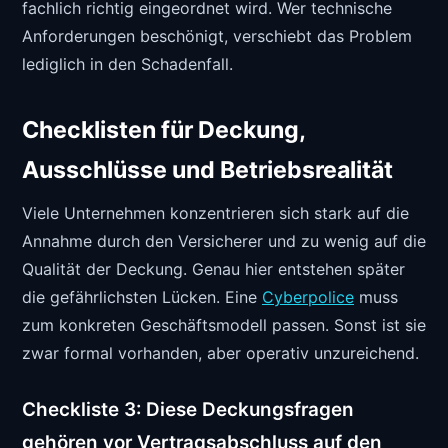
fachlich richtig eingeordnet wird. Wer technische
Anforderungen beschönigt, verschiebt das Problem
lediglich in den Schadenfall.
Checklisten für Deckung,
Ausschlüsse und Betriebsrealität
Viele Unternehmen konzentrieren sich stark auf die
Annahme durch den Versicherer und zu wenig auf die
Qualität der Deckung. Genau hier entstehen später
die gefährlichsten Lücken. Eine
Cyberpolice
muss
zum konkreten Geschäftsmodell passen. Sonst ist sie
zwar formal vorhanden, aber operativ unzureichend.
Checkliste 3: Diese Deckungsfragen
gehören vor Vertragsabschluss auf den