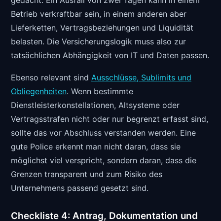
Betrieb verkraftbar sein, in einem anderen aber
Lieferketten, Vertragsbeziehungen und Liquidität
belasten. Die Versicherungslogik muss also zur
tatsächlichen Abhängigkeit von IT und Daten passen.
Ebenso relevant sind
Ausschlüsse, Sublimits und
Obliegenheiten
. Wenn bestimmte
Dienstleisterkonstellationen, Altsysteme oder
Vertragsstrafen nicht oder nur begrenzt erfasst sind,
sollte das vor Abschluss verstanden werden. Eine
gute Police erkennt man nicht daran, dass sie
möglichst viel verspricht, sondern daran, dass die
Grenzen transparent und zum Risiko des
Unternehmens passend gesetzt sind.
Checkliste 4: Antrag, Dokumentation und