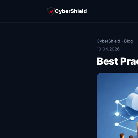
CyberShield
CyberShield
›
Blog
10.04.2026
Best Pra