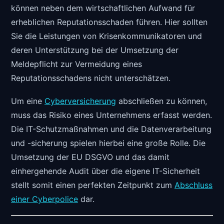
können neben dem wirtschaftlichen Aufwand für
erheblichen Reputationsschaden führen. Hier sollten
Sie die Leistungen von Krisenkommunikatoren und
deren Unterstützung bei der Umsetzung der
Meldepflicht zur Vermeidung eines
Reputationsschadens nicht unterschätzen.
Um eine
Cyberversicherung
abschließen zu können,
muss das Risiko eines Unternehmens erfasst werden.
Die IT-Schutzmaßnahmen und die Datenverarbeitung
und -sicherung spielen hierbei eine große Rolle. Die
Umsetzung der EU DSGVO und das damit
einhergehende Audit über die eigene IT-Sicherheit
stellt somit einen perfekten Zeitpunkt zum
Abschluss
einer Cyberpolice
dar.