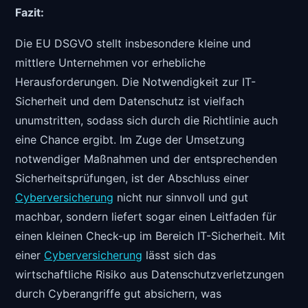
Fazit:
Die EU DSGVO stellt insbesondere kleine und
mittlere Unternehmen vor erhebliche
Herausforderungen. Die Notwendigkeit zur IT-
Sicherheit und dem Datenschutz ist vielfach
unumstritten, sodass sich durch die Richtlinie auch
eine Chance ergibt. Im Zuge der Umsetzung
notwendiger Maßnahmen und der entsprechenden
Sicherheitsprüfungen, ist der Abschluss einer
Cyberversicherung
nicht nur sinnvoll und gut
machbar, sondern liefert sogar einen Leitfaden für
einen kleinen Check-up im Bereich IT-Sicherheit. Mit
einer
Cyberversicherung
lässt sich das
wirtschaftliche Risiko aus Datenschutzverletzungen
durch Cyberangriffe gut absichern, was