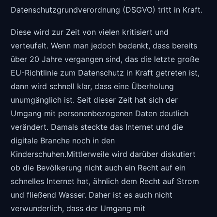
Datenschutzgrundverordnung (DSGVO) tritt in Kraft.
Diese wird zur Zeit von vielen kritisiert und
verteufelt. Wenn man jedoch bedenkt, dass bereits
über 20 Jahre vergangen sind, das die letzte große
EU-Richtlinie zum Datenschutz in Kraft getreten ist,
dann wird schnell klar, dass eine Überholung
unumgänglich ist. Seit dieser Zeit hat sich der
Umgang mit personenbezogenen Daten deutlich
verändert. Damals steckte das Internet und die
digitale Branche noch in den
Kinderschuhen.Mittlerweile wird darüber diskutiert
ob die Bevölkerung nicht auch ein Recht auf ein
schnelles Internet hat, ähnlich dem Recht auf Strom
und fließend Wasser. Daher ist es auch nicht
verwunderlich, dass der Umgang mit