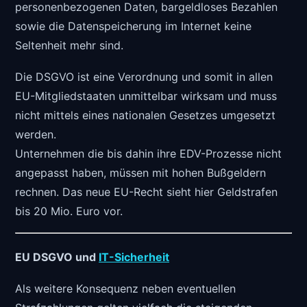
personenbezogenen Daten, bargeldloses Bezahlen
sowie die Datenspeicherung im Internet keine
Seltenheit mehr sind.
Die DSGVO ist eine Verordnung und somit in allen
EU-Mitgliedstaaten unmittelbar wirksam und muss
nicht mittels eines nationalen Gesetzes umgesetzt
werden.
Unternehmen die bis dahin ihre EDV-Prozesse nicht
angepasst haben, müssen mit hohen Bußgeldern
rechnen. Das neue EU-Recht sieht hier Geldstrafen
bis 20 Mio. Euro vor.
EU DSGVO und
IT-Sicherheit
Als weitere Konsequenz neben eventuellen