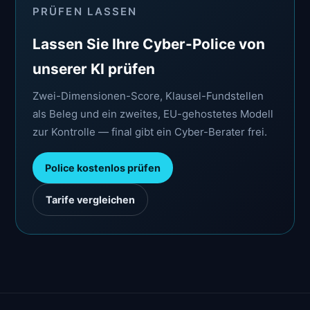
PRÜFEN LASSEN
Lassen Sie Ihre Cyber-Police von
unserer KI prüfen
Zwei-Dimensionen-Score, Klausel-Fundstellen
als Beleg und ein zweites, EU-gehostetes Modell
zur Kontrolle — final gibt ein Cyber-Berater frei.
Police kostenlos prüfen
Tarife vergleichen