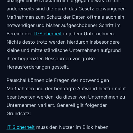
unangenehme Druckmittel hiergegen etwas zu tun,
andererseits sind die durch das Gesetz erzwungenen
Maßnahmen zum Schutz der Daten oftmals auch ein
notwendiger und bisher aufgeschobener Schritt im
Bereich der
IT-Sicherheit
in jedem Unternehmen.
Nichts desto trotz werden hierdurch insbesondere
kleine und mittelständische Unternehmen aufgrund
ihrer begrenzten Ressourcen vor große
Herausforderungen gestellt.
Pauschal können die Fragen der notwendigen
Maßnahmen und der benötigte Aufwand hierfür nicht
beantworten werden, da dieser von Unternehmen zu
Unternehmen variiert. Generell gilt folgender
Grundsatz:
IT-Sicherheit
muss den Nutzer im Blick haben.