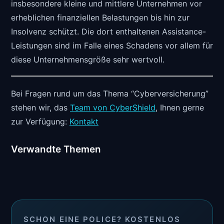
insbesondere kleine und mittlere Unternehmen vor
erheblichen finanziellen Belastungen bis hin zur
Insolvenz schützt. Die dort enthaltenen Assistance-
Leistungen sind im Falle eines Schadens vor allem für
diese Unternehmensgröße sehr wertvoll.
Bei Fragen rund um das Thema “Cyberversicherung”
stehen wir, das
Team von CyberShield
, Ihnen gerne
zur Verfügung:
Kontakt
Verwandte Themen
SCHON EINE POLICE? KOSTENLOS