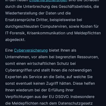
durch die Unterbrechung des Geschäftsbetriebs, die
Wiederherstellung der Daten und die
Ersatzansprüche Dritter, beispielsweise bei
durchgeschleusten Computerviren, sowie Kosten für
IT-Forensik, Krisenkommunikation und Meldepflichten
abgedeckt.
Eine
Cyberversicherung
bietet Ihnen als
Unternehmen, vor allem bei begrenzten Ressourcen,
somit einen wirtschaftlichen Schutz bei
Cyberangriffen und stellt Ihnen die notwendigen
Experten als Service an die Seite, auf welche Sie
sonst eventuell keinen Zugriff hätten. Diese helfen
Ihnen wiederum bei der Erfüllung ihrer
Verpflichtungen aus der EU DSGVO. Insbesondere
die Meldepflichten nach dem Datenschutzgesetz