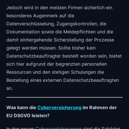
Jedoch wird in den meisten Firmen sicherlich ein
besonderes Augenmerk auf die
Datenverschlüsselung, Zugangskontrollen, die
Dokumentation sowie die Meldepflichten und die
damit einhergehende Sicherstellung der Prozesse
gelegt werden müssen. Sollte bisher kein
Datenschutzbeauftragter bestellt worden sein, bietet
sich hier aufgrund der begrenzten personellen
Ressourcen und den stetigen Schulungen die
Bestellung eines externen Datenschutzbeauftragten
an.
Was kann die
Cyberversicherung
im Rahmen der
EU DSGVO leisten?
In den neuen
Cyberversicherungen
sind die Schäden