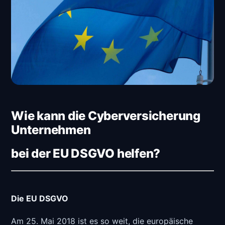
Wie kann die Cyberversicherung
Unternehmen
bei der EU DSGVO helfen?
Die EU DSGVO
Am 25. Mai 2018 ist es so weit, die europäische