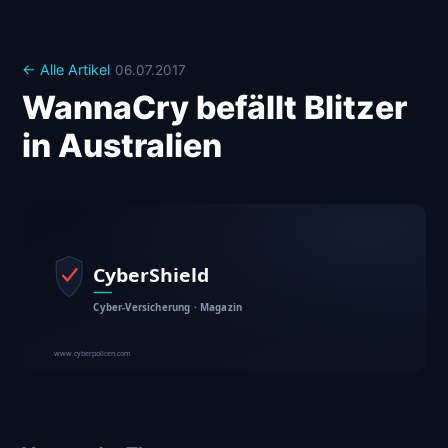
← Alle Artikel
06.07.2017
WannaCry befällt Blitzer
in Australien