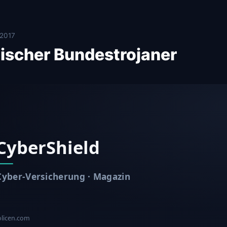
.2017
ischer Bundestrojaner