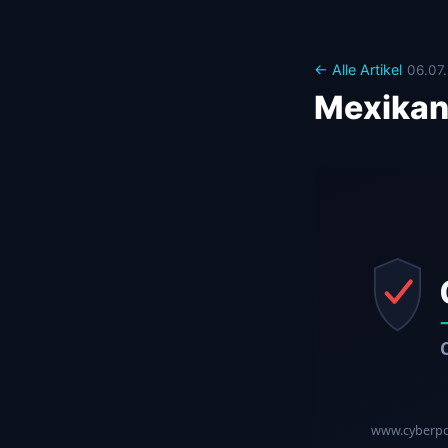
← Alle Artikel
06.07
Mexikan