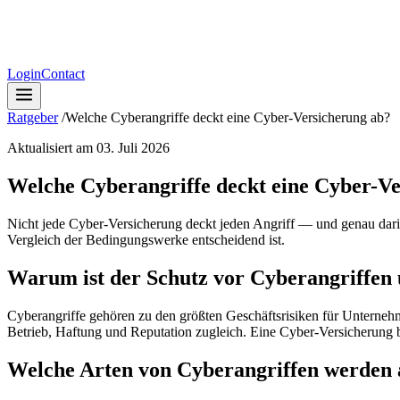
Login
Contact
Ratgeber
/
Welche Cyberangriffe deckt eine Cyber-Versicherung ab?
Aktualisiert am
03. Juli 2026
Welche Cyberangriffe deckt eine Cyber-V
Nicht jede Cyber-Versicherung deckt jeden Angriff — und genau darin
Vergleich der Bedingungswerke entscheidend ist.
Warum ist der Schutz vor Cyberangriffen
Cyberangriffe gehören zu den größten Geschäftsrisiken für Unternehm
Betrieb, Haftung und Reputation zugleich. Eine Cyber-Versicherung b
Welche Arten von Cyberangriffen werden