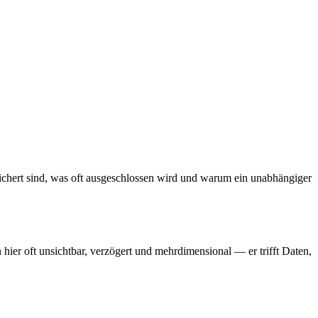
sichert sind, was oft ausgeschlossen wird und warum ein unabhängiger
ier oft unsichtbar, verzögert und mehrdimensional — er trifft Daten,