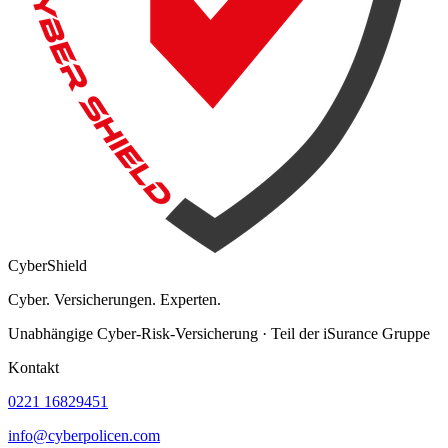
Cyber
Shield
Cyber. Versicherungen. Experten.
Unabhängige Cyber-Risk-Versicherung · Teil der iSurance Gruppe
Kontakt
0221 16829451
info@cyberpolicen.com