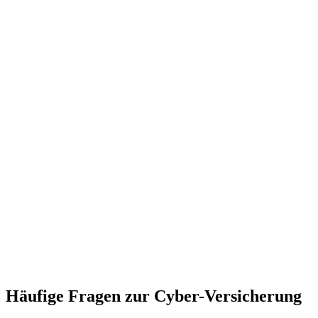
Häufige Fragen zur Cyber-Versicherung