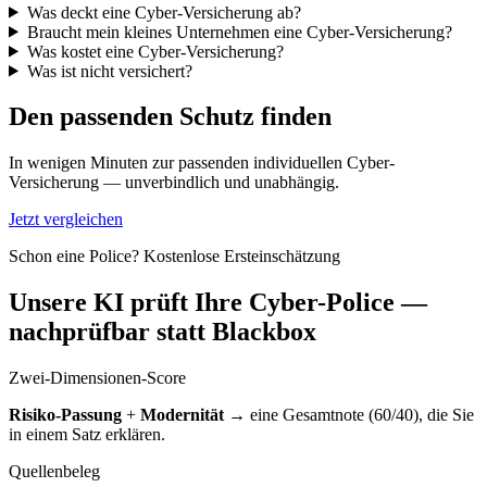
Was deckt eine Cyber-Versicherung ab?
Braucht mein kleines Unternehmen eine Cyber-Versicherung?
Was kostet eine Cyber-Versicherung?
Was ist nicht versichert?
Den passenden Schutz finden
In wenigen Minuten zur passenden individuellen Cyber-
Versicherung — unverbindlich und unabhängig.
Jetzt vergleichen
Schon eine Police? Kostenlose Ersteinschätzung
Unsere KI prüft Ihre Cyber-Police —
nachprüfbar statt Blackbox
Zwei-Dimensionen-Score
Risiko-Passung
+
Modernität
→ eine Gesamtnote (60/40), die Sie
in einem Satz erklären.
Quellenbeleg