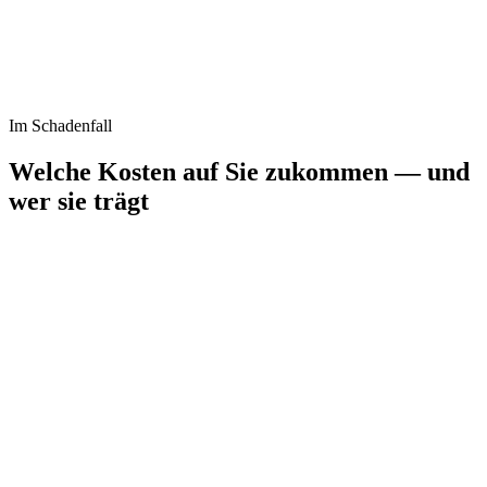
Im Schadenfall
Welche Kosten auf Sie zukommen — und
wer sie trägt