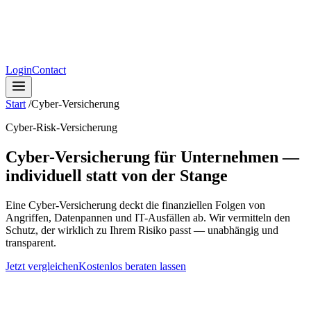
Login
Contact
Start
/
Cyber-Versicherung
Cyber-Risk-Versicherung
Cyber-Versicherung für Unternehmen —
individuell statt von der Stange
Eine Cyber-Versicherung deckt die finanziellen Folgen von
Angriffen, Datenpannen und IT-Ausfällen ab. Wir vermitteln den
Schutz, der wirklich zu Ihrem Risiko passt — unabhängig und
transparent.
Jetzt vergleichen
Kostenlos beraten lassen